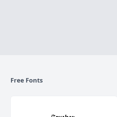
Free Fonts