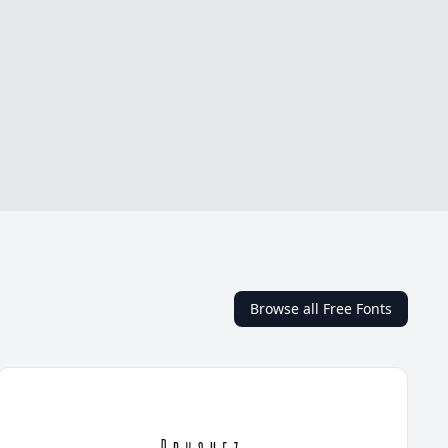
Browse all Free Fonts