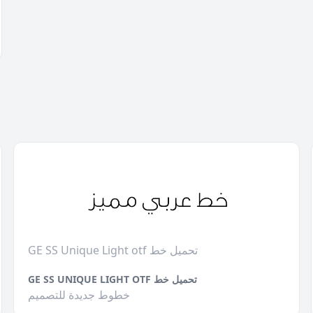
GE SS Unique Light otf تحميل خط
GE SS UNIQUE LIGHT OTF تحميل خط
خطوط جديدة للتصميم