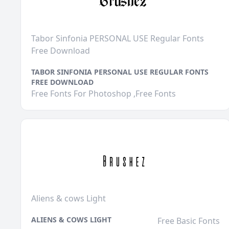
Tabor Sinfonia PERSONAL USE Regular Fonts
Free Download
TABOR SINFONIA PERSONAL USE REGULAR FONTS
FREE DOWNLOAD
Free Fonts For Photoshop ,Free Fonts
Aliens & cows Light
ALIENS & COWS LIGHT
Free Basic Fonts