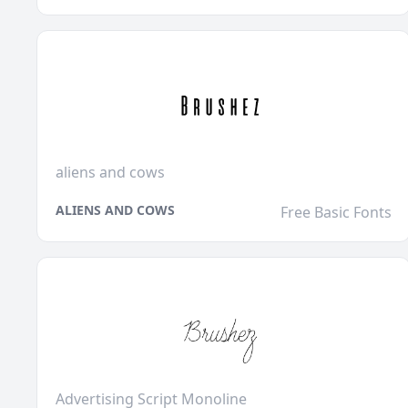
aliens and cows
ALIENS AND COWS
Free Basic Fonts
Advertising Script Monoline