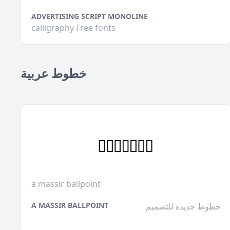
ADVERTISING SCRIPT MONOLINE
calligraphy Free fonts
خطوط عربية
a massir ballpoint
A MASSIR BALLPOINT
خطوط جديدة للتصميم