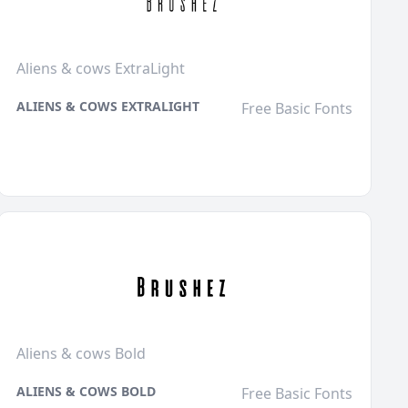
Aliens & cows ExtraLight
ALIENS & COWS EXTRALIGHT
Free Basic Fonts
Aliens & cows Bold
ALIENS & COWS BOLD
Free Basic Fonts