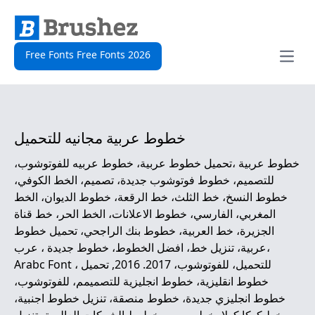
Free Fonts Free Fonts 2026
Open
خطوط عربية مجانيه للتحميل
خطوط عربية ،تحميل خطوط عربية، خطوط عربيه للفوتوشوب،
للتصميم، خطوط فوتوشوب جديدة، تصميم، الخط الكوفي،
خطوط النسخ، خط الثلث، خط الرقعة، خطوط الديوان، الخط
المغربي، الفارسي، خطوط الاعلانات، الخط الحر، خط قناة
الجزيرة، خط العربية، خطوط بنك الراجحي، تحميل خطوط
عربية، تنزيل خط، افضل الخطوط، خطوط جديدة ، عرب،
Arabc Font ، للتحميل، للفوتوشوب، 2017. 2016, تحميل
خطوط انقليزية، خطوط انجليزية للتصميمم، للفوتوشوب،
خطوط انجليزي جديدة، خطوط منصقة، تنزيل خطوط اجنبية،