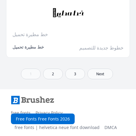
خط مطيرة تحميل
خط مطيرة تحميل
خطوط جديدة للتصميم
1
2
3
Next
free fonts
Privacy Policy
Free Fonts Free Fonts 2026
free fonts | helvetica neue font download
DMCA