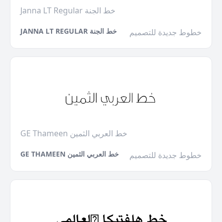
Janna LT Regular خط الجنة
JANNA LT REGULAR خط الجنة
خطوط جديدة للتصميم
GE Thameen خط العربي الثمين
GE THAMEEN خط العربي الثمين
خطوط جديدة للتصميم