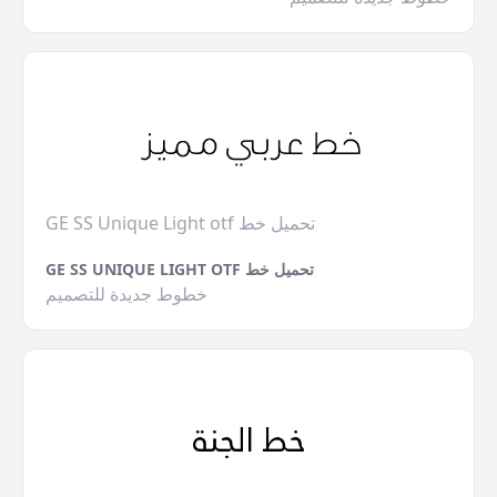
GE SS Unique Light otf تحميل خط
GE SS UNIQUE LIGHT OTF تحميل خط
خطوط جديدة للتصميم