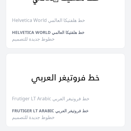
Helvetica World خط هلفتيكا العالمي
HELVETICA WORLD خط هلفتيكا العالمي
خطوط جديدة للتصميم
Frutiger LT Arabic خط فروتيغر العربي
FRUTIGER LT ARABIC خط فروتيغر العربي
خطوط جديدة للتصميم