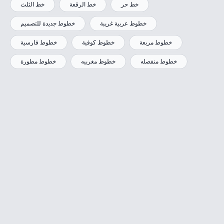
خط حر
خط الرقعة
خط الثلث
خطوط عربية غريبة
خطوط جديدة للتصميم
خطوط مربعة
خطوط كوفية
خطوط فارسية
خطوط منفصله
خطوط مغربيه
خطوط مطورة