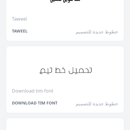
Taweel
TAWEEL
خطوط جديدة للتصميم
Download tim font
DOWNLOAD TIM FONT
خطوط جديدة للتصميم