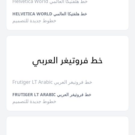
Helvetica World خط هلفتيكا العالمي
HELVETICA WORLD خط هلفتيكا العالمي
خطوط جديدة للتصميم
Frutiger LT Arabic خط فروتيغر العربي
FRUTIGER LT ARABIC خط فروتيغر العربي
خطوط جديدة للتصميم