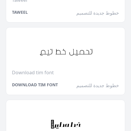
Taweel
TAWEEL
خطوط جديدة للتصميم
Download tim font
DOWNLOAD TIM FONT
خطوط جديدة للتصميم