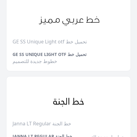
GE SS Unique Light otf تحميل خط
GE SS UNIQUE LIGHT OTF تحميل خط
خطوط جديدة للتصميم
Janna LT Regular خط الجنة
JANNA LT REGULAR خط الجنة