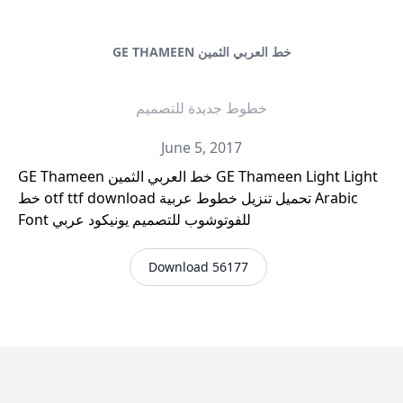
GE THAMEEN خط العربي الثمين
خطوط جديدة للتصميم
June 5, 2017
GE Thameen خط العربي الثمين GE Thameen Light Light
خط otf ttf download تحميل تنزيل خطوط عربية Arabic
Font للفوتوشوب للتصميم يونيكود عربي
Download 56177