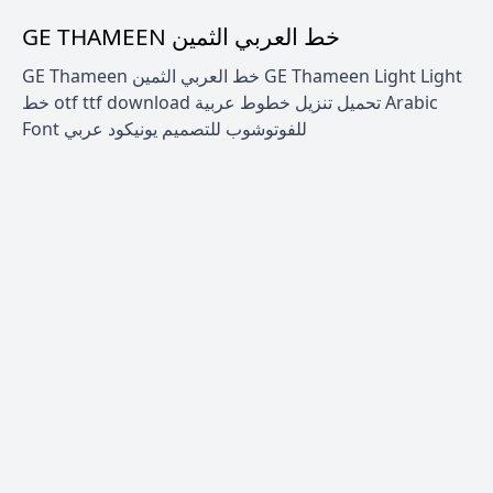
GE THAMEEN خط العربي الثمين
GE Thameen خط العربي الثمين GE Thameen Light Light
خط otf ttf download تحميل تنزيل خطوط عربية Arabic
Font للفوتوشوب للتصميم يونيكود عربي