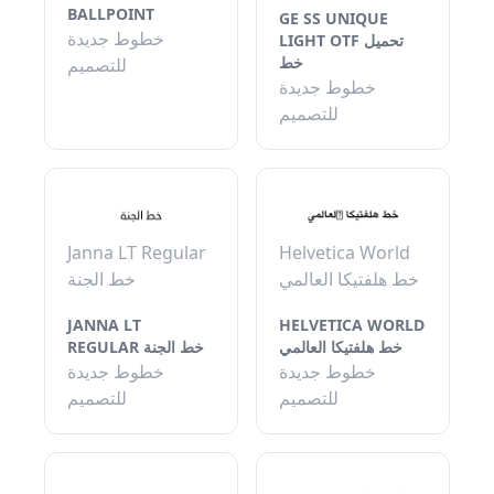
BALLPOINT
GE SS UNIQUE
خطوط جديدة
LIGHT OTF تحميل
خط
للتصميم
خطوط جديدة
للتصميم
Janna LT Regular
Helvetica World
خط هلفتيكا العالمي
خط الجنة
JANNA LT
HELVETICA WORLD
خط هلفتيكا العالمي
REGULAR خط الجنة
خطوط جديدة
خطوط جديدة
للتصميم
للتصميم