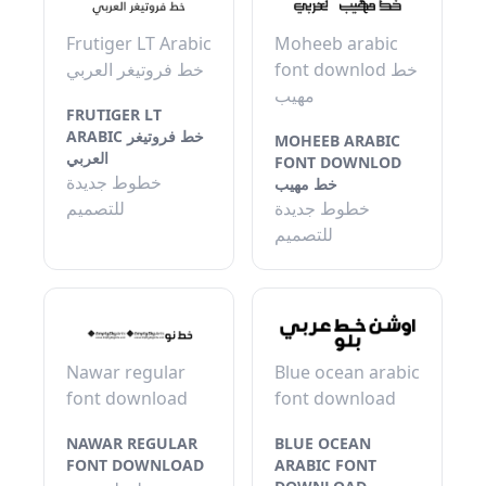
Frutiger LT Arabic
Moheeb arabic
font downlod خط
خط فروتيغر العربي
مهيب
FRUTIGER LT
ARABIC خط فروتيغر
MOHEEB ARABIC
العربي
FONT DOWNLOD
خطوط جديدة
خط مهيب
خطوط جديدة
للتصميم
للتصميم
Nawar regular
Blue ocean arabic
font download
font download
NAWAR REGULAR
BLUE OCEAN
FONT DOWNLOAD
ARABIC FONT