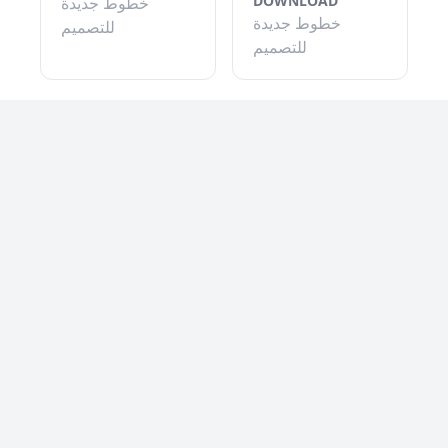
DOWNLOAD
خطوط جديدة
خطوط جديدة
للتصميم
للتصميم