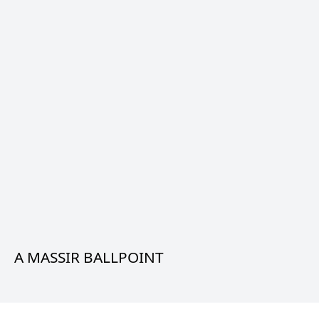
A MASSIR BALLPOINT