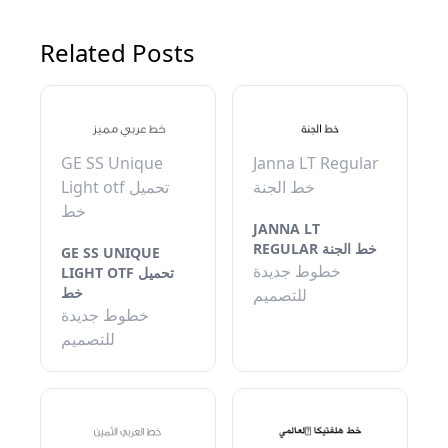
Related Posts
GE SS Unique
Janna LT Regular
خط الجنة
Light otf تحميل
خط
JANNA LT
REGULAR خط الجنة
GE SS UNIQUE
خطوط جديدة
LIGHT OTF تحميل
خط
للتصميم
خطوط جديدة
للتصميم