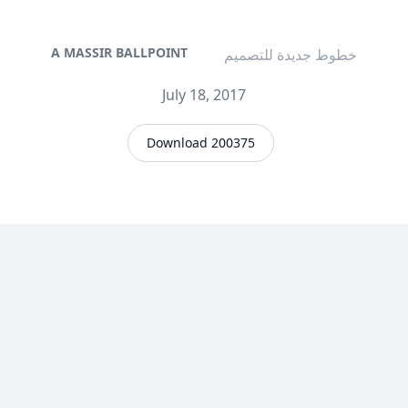
A MASSIR BALLPOINT
خطوط جديدة للتصميم
July 18, 2017
Download 200375