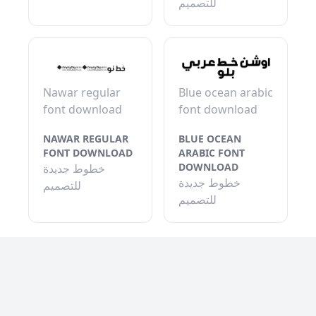
للتصميم
Nawar regular
Blue ocean arabic
font download
font download
NAWAR REGULAR
BLUE OCEAN
FONT DOWNLOAD
ARABIC FONT
DOWNLOAD
خطوط جديدة
خطوط جديدة
للتصميم
للتصميم