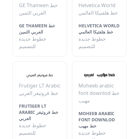
GE Thameen خط
Helvetica World
خط هلفتيكا العالمي
العربي الثمين
GE THAMEEN خط
HELVETICA WORLD
خط هلفتيكا العالمي
العربي الثمين
خطوط جديدة
خطوط جديدة
للتصميم
للتصميم
Frutiger LT Arabic
Moheeb arabic
font downlod خط
خط فروتيغر العربي
مهيب
FRUTIGER LT
ARABIC خط فروتيغر
MOHEEB ARABIC
العربي
FONT DOWNLOD
خطوط جديدة
خط مهيب
خطوط جديدة
للتصميم