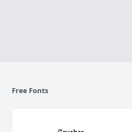
Free Fonts