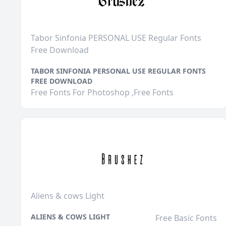
Tabor Sinfonia PERSONAL USE Regular Fonts
Free Download
TABOR SINFONIA PERSONAL USE REGULAR FONTS
FREE DOWNLOAD
Free Fonts For Photoshop ,Free Fonts
Aliens & cows Light
ALIENS & COWS LIGHT
Free Basic Fonts