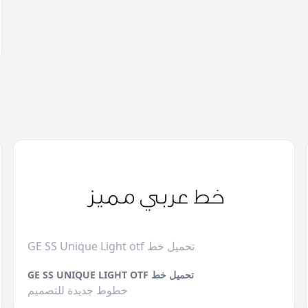
GE SS Unique Light otf تحميل خط
GE SS UNIQUE LIGHT OTF تحميل خط
خطوط جديدة للتصميم