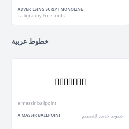
ADVERTISING SCRIPT MONOLINE
calligraphy Free fonts
خطوط عربية
a massir ballpoint
A MASSIR BALLPOINT
خطوط جديدة للتصميم