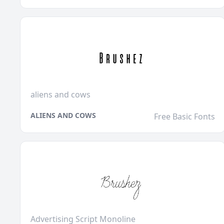
aliens and cows
ALIENS AND COWS
Free Basic Fonts
Advertising Script Monoline