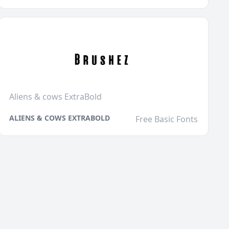
Aliens & cows ExtraBold
ALIENS & COWS EXTRABOLD
Free Basic Fonts