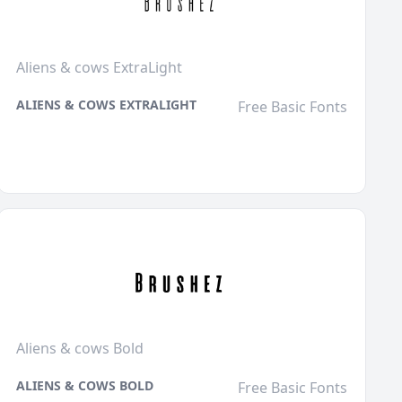
Aliens & cows ExtraLight
ALIENS & COWS EXTRALIGHT
Free Basic Fonts
Aliens & cows Bold
ALIENS & COWS BOLD
Free Basic Fonts