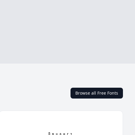
Browse all Free Fonts