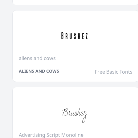
aliens and cows
ALIENS AND COWS
Free Basic Fonts
Advertising Script Monoline