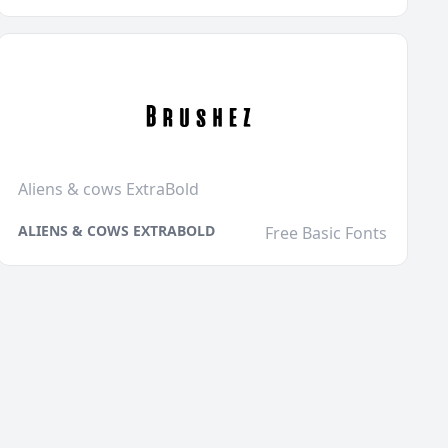
Aliens & cows ExtraBold
ALIENS & COWS EXTRABOLD
Free Basic Fonts