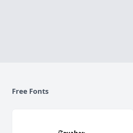
Free Fonts