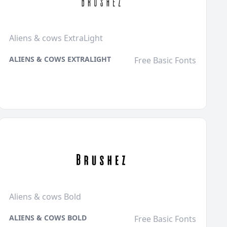
Aliens & cows ExtraLight
ALIENS & COWS EXTRALIGHT
Free Basic Fonts
Aliens & cows Bold
ALIENS & COWS BOLD
Free Basic Fonts