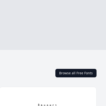
Browse all Free Fonts