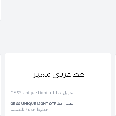
GE SS Unique Light otf تحميل خط
GE SS UNIQUE LIGHT OTF تحميل خط
خطوط جديدة للتصميم