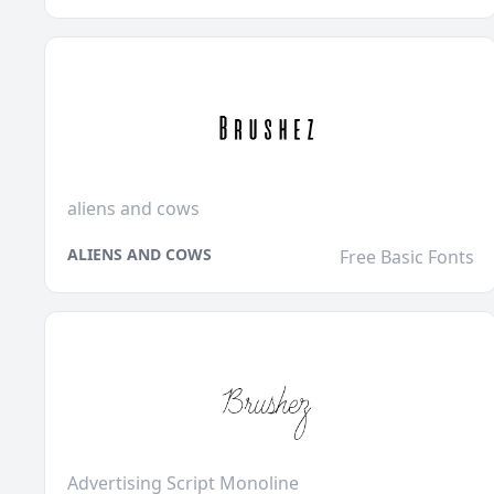
aliens and cows
ALIENS AND COWS
Free Basic Fonts
Advertising Script Monoline