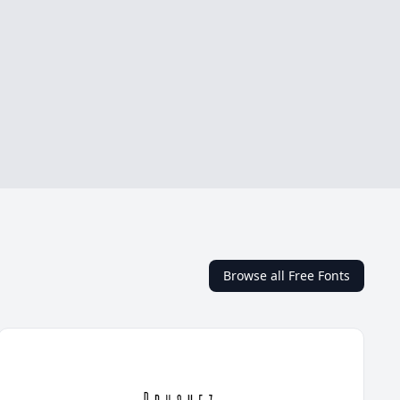
Browse all Free Fonts