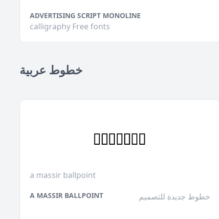
ADVERTISING SCRIPT MONOLINE
calligraphy Free fonts
خطوط عربية
a massir ballpoint
A MASSIR BALLPOINT
خطوط جديدة للتصميم