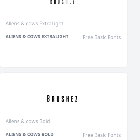
Aliens & cows ExtraLight
ALIENS & COWS EXTRALIGHT
Free Basic Fonts
Aliens & cows Bold
ALIENS & COWS BOLD
Free Basic Fonts