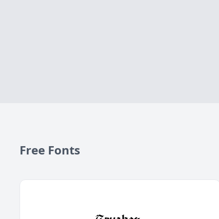
Free Fonts