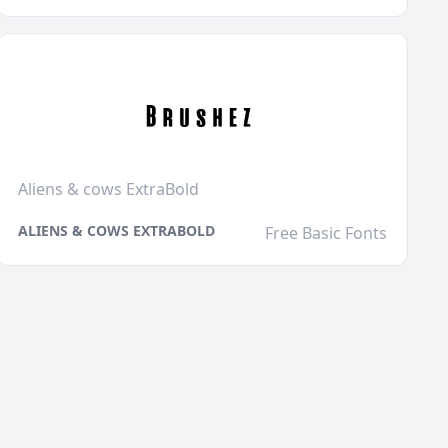
Aliens & cows ExtraBold
ALIENS & COWS EXTRABOLD
Free Basic Fonts