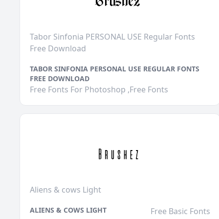
Tabor Sinfonia PERSONAL USE Regular Fonts
Free Download
TABOR SINFONIA PERSONAL USE REGULAR FONTS
FREE DOWNLOAD
Free Fonts For Photoshop ,Free Fonts
Aliens & cows Light
ALIENS & COWS LIGHT
Free Basic Fonts