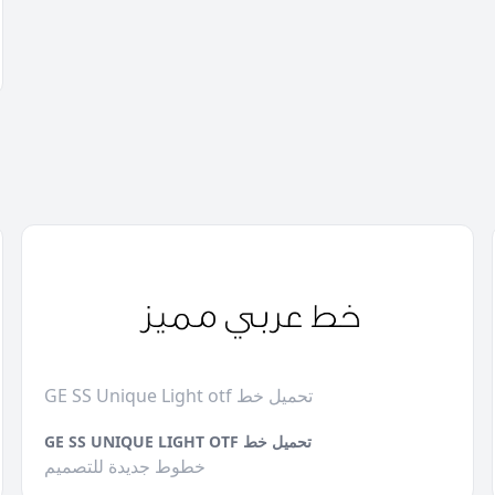
GE SS Unique Light otf تحميل خط
GE SS UNIQUE LIGHT OTF تحميل خط
خطوط جديدة للتصميم