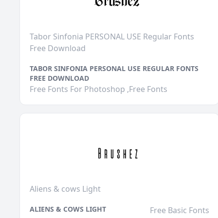
Tabor Sinfonia PERSONAL USE Regular Fonts
Free Download
TABOR SINFONIA PERSONAL USE REGULAR FONTS
FREE DOWNLOAD
Free Fonts For Photoshop ,Free Fonts
Aliens & cows Light
ALIENS & COWS LIGHT
Free Basic Fonts