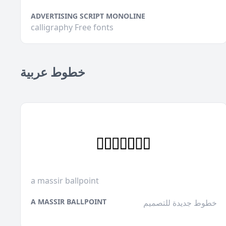
ADVERTISING SCRIPT MONOLINE
calligraphy Free fonts
خطوط عربية
a massir ballpoint
A MASSIR BALLPOINT
خطوط جديدة للتصميم