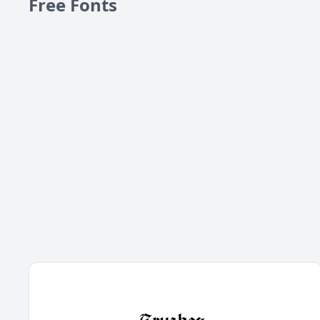
Free Fonts