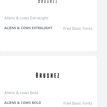
Aliens & cows ExtraLight
ALIENS & COWS EXTRALIGHT
Free Basic Fonts
Aliens & cows Bold
ALIENS & COWS BOLD
Free Basic Fonts