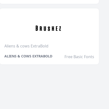
Aliens & cows ExtraBold
ALIENS & COWS EXTRABOLD
Free Basic Fonts