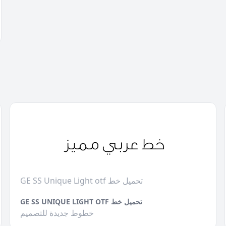
GE SS Unique Light otf تحميل خط
GE SS UNIQUE LIGHT OTF تحميل خط
خطوط جديدة للتصميم