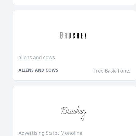
aliens and cows
ALIENS AND COWS
Free Basic Fonts
Advertising Script Monoline