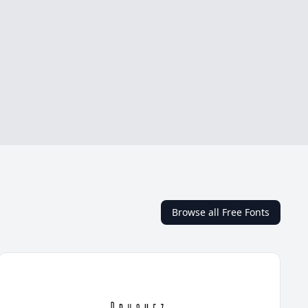
Browse all Free Fonts