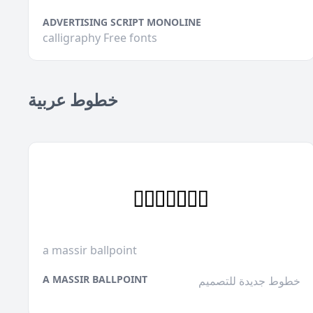
ADVERTISING SCRIPT MONOLINE
calligraphy Free fonts
خطوط عربية
a massir ballpoint
A MASSIR BALLPOINT
خطوط جديدة للتصميم