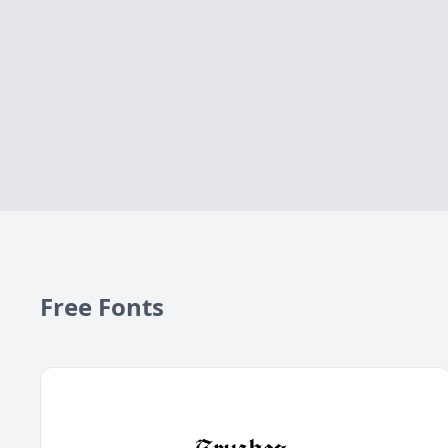
Free Fonts