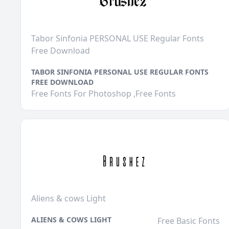
Tabor Sinfonia PERSONAL USE Regular Fonts
Free Download
TABOR SINFONIA PERSONAL USE REGULAR FONTS
FREE DOWNLOAD
Free Fonts For Photoshop ,Free Fonts
Aliens & cows Light
ALIENS & COWS LIGHT
Free Basic Fonts