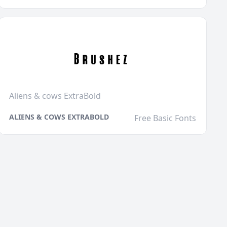
Aliens & cows ExtraBold
ALIENS & COWS EXTRABOLD
Free Basic Fonts