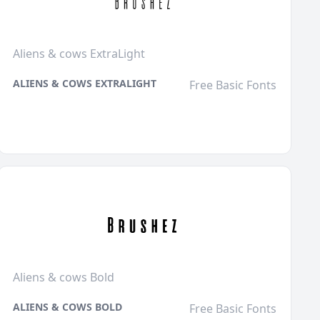
Aliens & cows ExtraLight
ALIENS & COWS EXTRALIGHT
Free Basic Fonts
Aliens & cows Bold
ALIENS & COWS BOLD
Free Basic Fonts