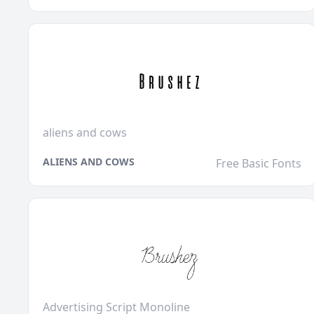
aliens and cows
ALIENS AND COWS
Free Basic Fonts
Advertising Script Monoline