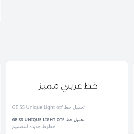
GE SS Unique Light otf تحميل خط
GE SS UNIQUE LIGHT OTF تحميل خط
خطوط جديدة للتصميم