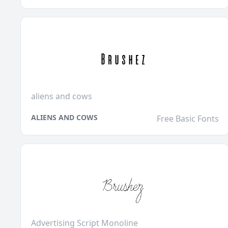
aliens and cows
ALIENS AND COWS
Free Basic Fonts
Advertising Script Monoline