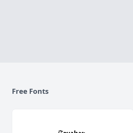
Free Fonts