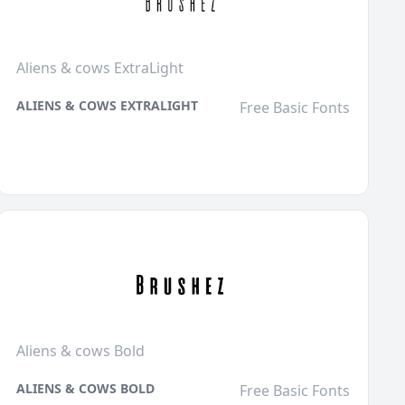
Aliens & cows ExtraLight
ALIENS & COWS EXTRALIGHT
Free Basic Fonts
Aliens & cows Bold
ALIENS & COWS BOLD
Free Basic Fonts