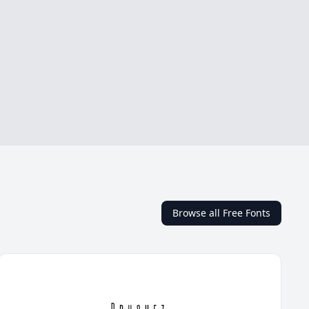
Browse all Free Fonts