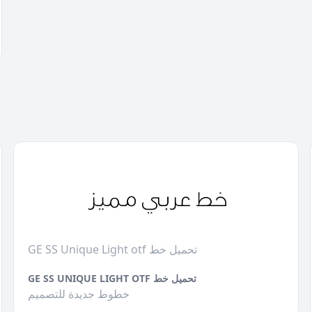
GE SS Unique Light otf تحميل خط
GE SS UNIQUE LIGHT OTF تحميل خط
خطوط جديدة للتصميم