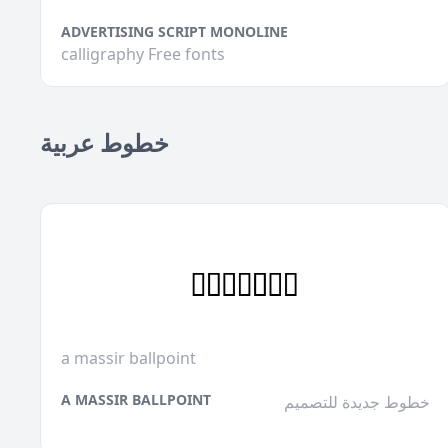
ADVERTISING SCRIPT MONOLINE
calligraphy Free fonts
خطوط عربية
a massir ballpoint
A MASSIR BALLPOINT
خطوط جديدة للتصميم