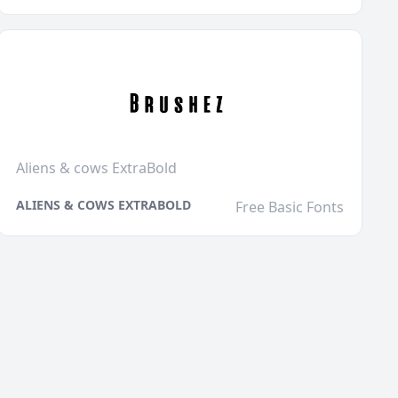
Aliens & cows ExtraBold
ALIENS & COWS EXTRABOLD
Free Basic Fonts