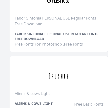
Tabor Sinfonia PERSONAL USE Regular Fonts
Free Download
TABOR SINFONIA PERSONAL USE REGULAR FONTS
FREE DOWNLOAD
Free Fonts For Photoshop ,Free Fonts
Aliens & cows Light
ALIENS & COWS LIGHT
Free Basic Fonts