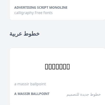
ADVERTISING SCRIPT MONOLINE
calligraphy Free fonts
خطوط عربية
a massir ballpoint
A MASSIR BALLPOINT
خطوط جديدة للتصميم