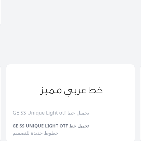
GE SS Unique Light otf تحميل خط
GE SS UNIQUE LIGHT OTF تحميل خط
خطوط جديدة للتصميم