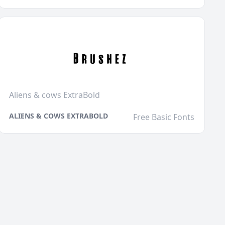
Aliens & cows ExtraBold
ALIENS & COWS EXTRABOLD
Free Basic Fonts