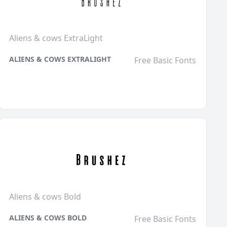
Aliens & cows ExtraLight
ALIENS & COWS EXTRALIGHT
Free Basic Fonts
Aliens & cows Bold
ALIENS & COWS BOLD
Free Basic Fonts