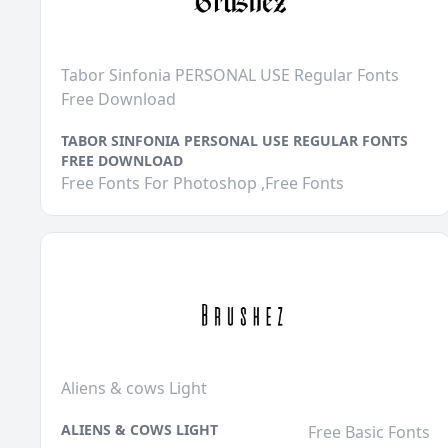
Tabor Sinfonia PERSONAL USE Regular Fonts
Free Download
TABOR SINFONIA PERSONAL USE REGULAR FONTS
FREE DOWNLOAD
Free Fonts For Photoshop ,Free Fonts
Aliens & cows Light
ALIENS & COWS LIGHT
Free Basic Fonts