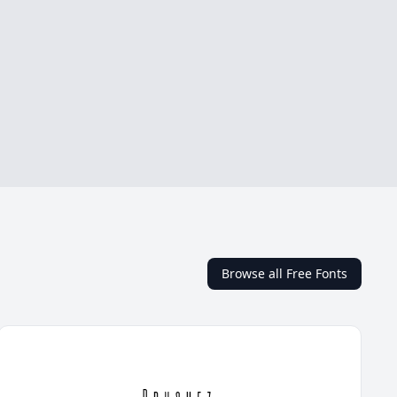
Browse all Free Fonts