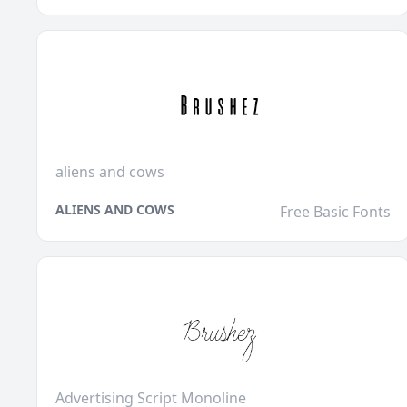
aliens and cows
ALIENS AND COWS
Free Basic Fonts
Advertising Script Monoline