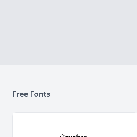
Free Fonts