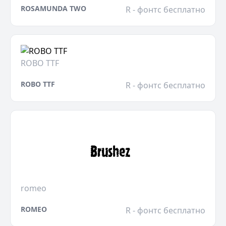
ROSAMUNDA TWO
R - фонтс бесплатно
ROBO TTF
ROBO TTF
R - фонтс бесплатно
romeo
ROMEO
R - фонтс бесплатно