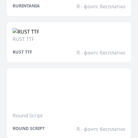
RURINTANIA
R - фонтс бесплатно
RUST TTF
RUST TTF
R - фонтс бесплатно
Round Script
ROUND SCRIPT
R - фонтс бесплатно