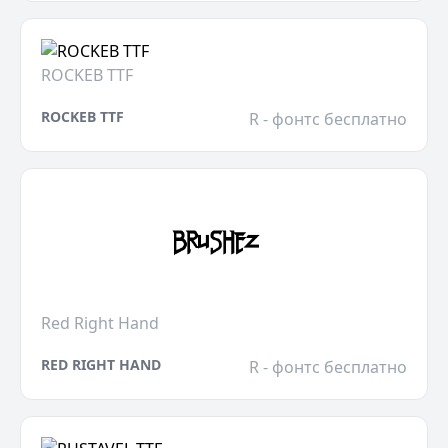
ROCKEB TTF
ROCKEB TTF
R - фонтс бесплатно
Red Right Hand
RED RIGHT HAND
R - фонтс бесплатно