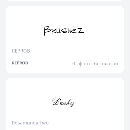
REPROB
REPROB
R - фонтс бесплатно
Rosamunda Two