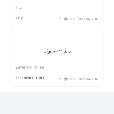
zitz
ZITZ
Z - фонтс бесплатно
Zeferino Three
ZEFERINO THREE
Z - фонтс бесплатно