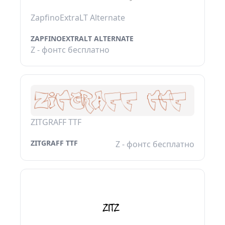
ZapfinoExtraLT Alternate
ZAPFINOEXTRALT ALTERNATE
Z - фонтс бесплатно
ZITGRAFF TTF
ZITGRAFF TTF
Z - фонтс бесплатно