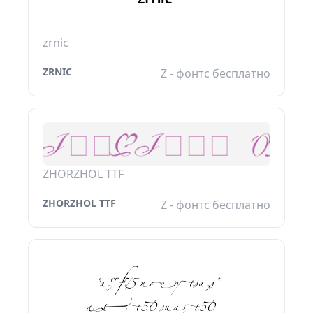
zrnic
ZRNIC
Z - фонтс бесплатно
ZHORZHOL TTF
ZHORZHOL TTF
Z - фонтс бесплатно