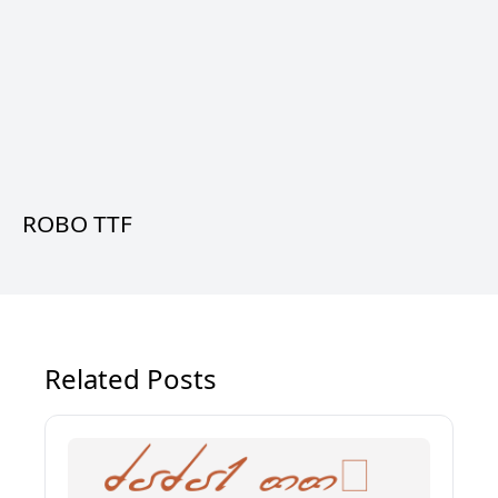
ROBO TTF
Related Posts