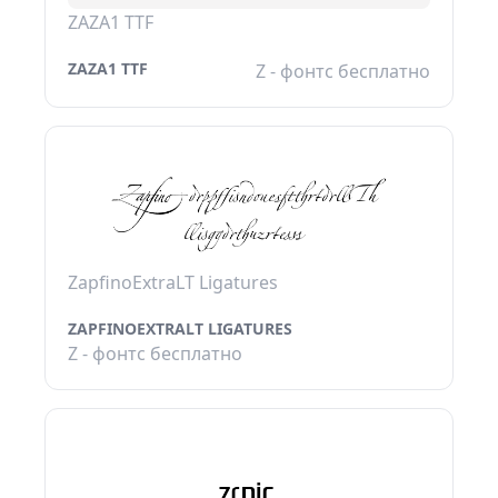
ZAZA1 TTF
ZAZA1 TTF
Z - фонтс бесплатно
ZapfinoExtraLT Ligatures
ZAPFINOEXTRALT LIGATURES
Z - фонтс бесплатно