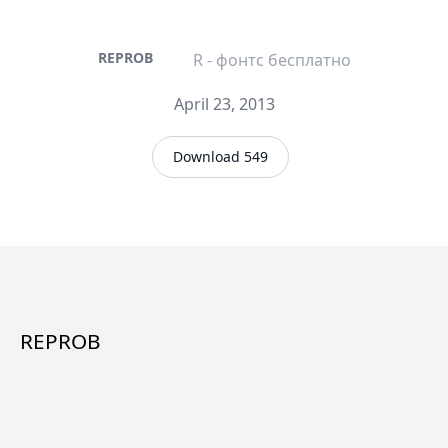
REPROB
R - фонтс бесплатно
April 23, 2013
Download 549
REPROB