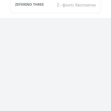
ZEFERINO THREE
Z - фонтс бесплатно