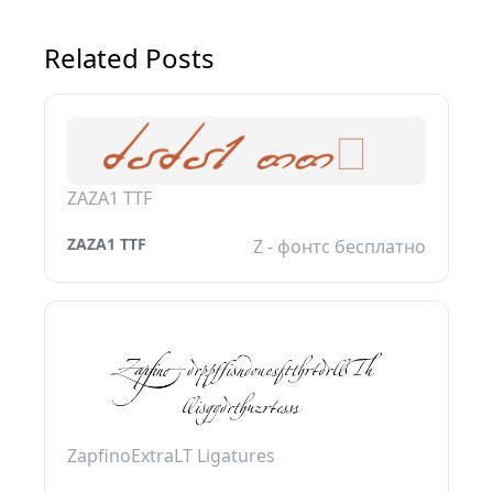
Related Posts
ZAZA1 TTF
ZAZA1 TTF
Z - фонтс бесплатно
ZapfinoExtraLT Ligatures