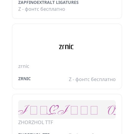
ZAPFINOEXTRALT LIGATURES
Z - фонтс бесплатно
zrnic
ZRNIC
Z - фонтс бесплатно
ZHORZHOL TTF