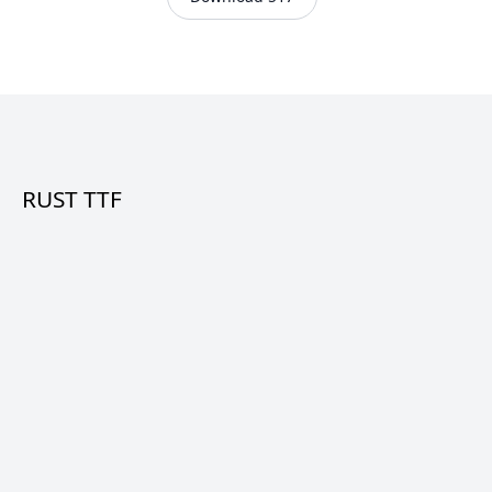
RUST TTF