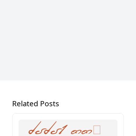
Related Posts