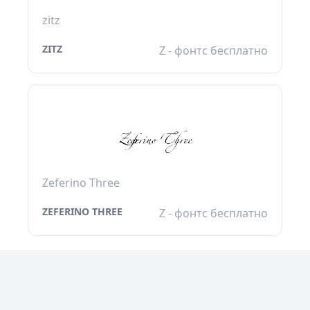
zitz
ZITZ
Z - фонтс бесплатно
Zeferino Three
ZEFERINO THREE
Z - фонтс бесплатно