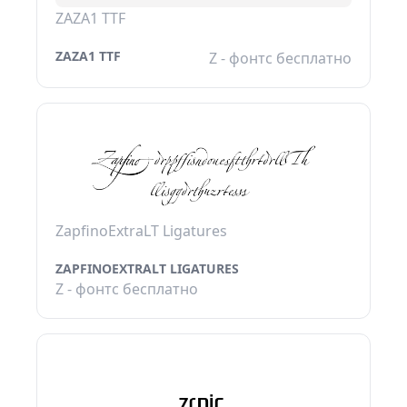
ZAZA1 TTF
ZAZA1 TTF
Z - фонтс бесплатно
ZapfinoExtraLT Ligatures
ZAPFINOEXTRALT LIGATURES
Z - фонтс бесплатно