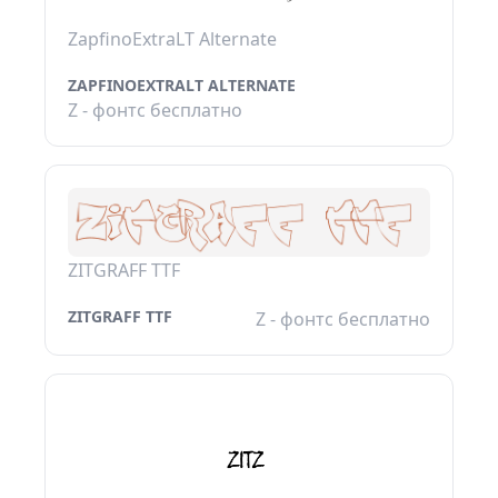
ZapfinoExtraLT Alternate
ZAPFINOEXTRALT ALTERNATE
Z - фонтс бесплатно
ZITGRAFF TTF
ZITGRAFF TTF
Z - фонтс бесплатно