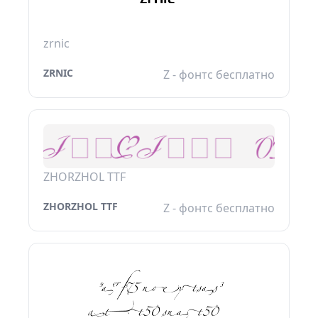
zrnic
ZRNIC
Z - фонтс бесплатно
ZHORZHOL TTF
ZHORZHOL TTF
Z - фонтс бесплатно