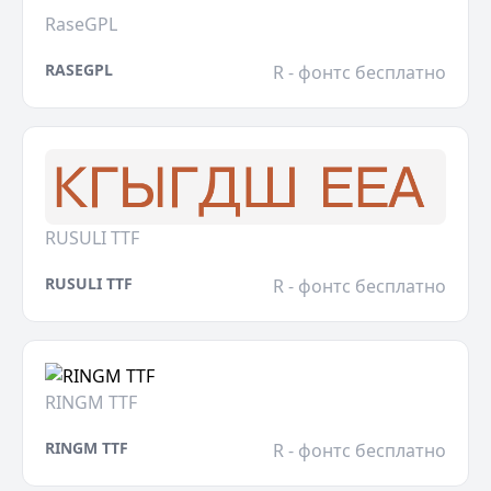
RaseGPL
RASEGPL
R - фонтс бесплатно
RUSULI TTF
RUSULI TTF
R - фонтс бесплатно
RINGM TTF
RINGM TTF
R - фонтс бесплатно