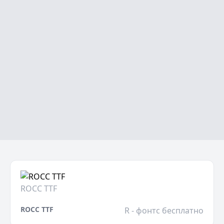
ROCC TTF
ROCC TTF
R - фонтс бесплатно