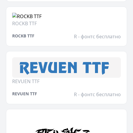
ROCKB TTF
ROCKB TTF
R - фонтс бесплатно
REVUEN TTF
REVUEN TTF
R - фонтс бесплатно