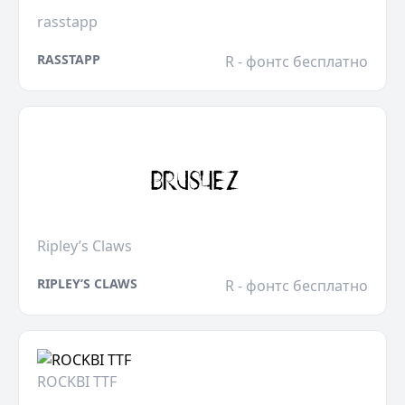
rasstapp
RASSTAPP
R - фонтс бесплатно
Ripley’s Claws
RIPLEY’S CLAWS
R - фонтс бесплатно
ROCKBI TTF