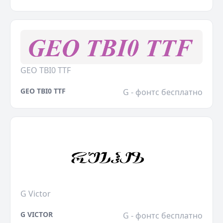
GEO TBI0 TTF
GEO TBI0 TTF
G - фонтс бесплатно
G Victor
G VICTOR
G - фонтс бесплатно