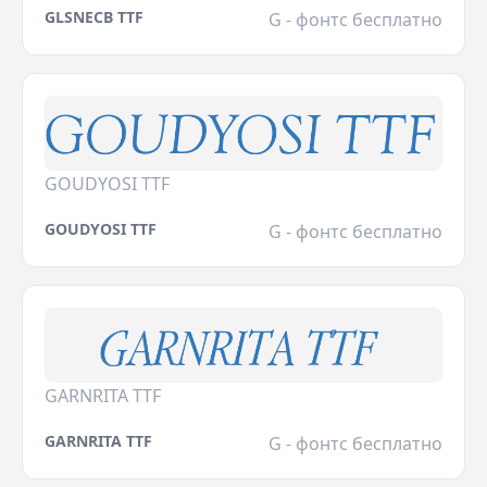
GLSNECB TTF
G - фонтс бесплатно
GOUDYOSI TTF
GOUDYOSI TTF
G - фонтс бесплатно
GARNRITA TTF
GARNRITA TTF
G - фонтс бесплатно