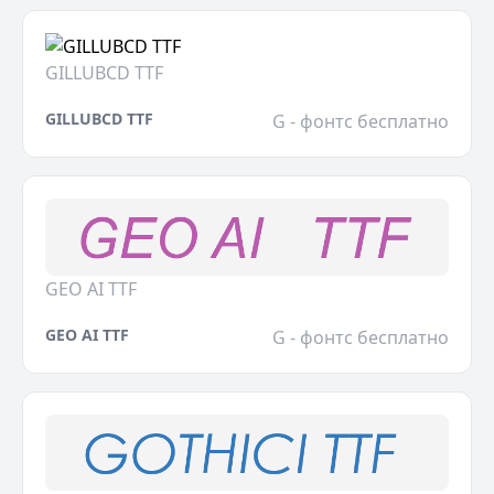
GILLUBCD TTF
GILLUBCD TTF
G - фонтс бесплатно
GEO AI TTF
GEO AI TTF
G - фонтс бесплатно