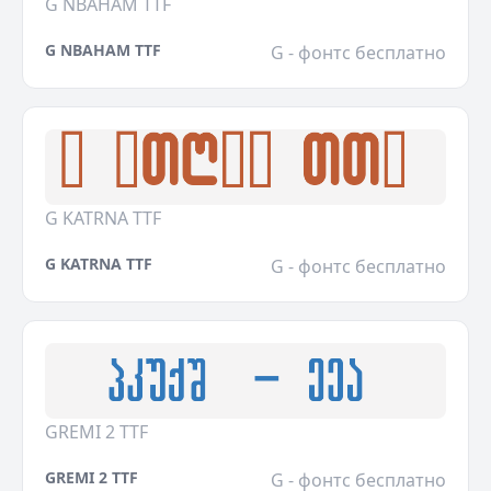
G NBAHAM TTF
G NBAHAM TTF
G - фонтс бесплатно
G KATRNA TTF
G KATRNA TTF
G - фонтс бесплатно
GREMI 2 TTF
GREMI 2 TTF
G - фонтс бесплатно