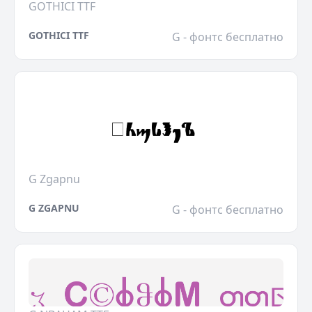
GOTHICI TTF
GOTHICI TTF
G - фонтс бесплатно
G Zgapnu
G ZGAPNU
G - фонтс бесплатно