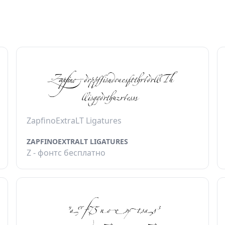
ZapfinoExtraLT Ligatures
ZAPFINOEXTRALT LIGATURES
Z - фонтс бесплатно