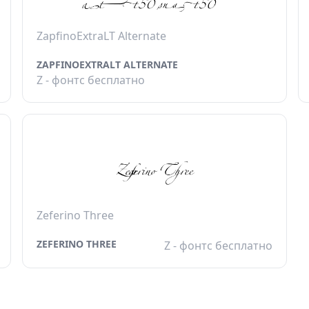
ZapfinoExtraLT Alternate
ZAPFINOEXTRALT ALTERNATE
Z - фонтс бесплатно
Zeferino Three
ZEFERINO THREE
Z - фонтс бесплатно