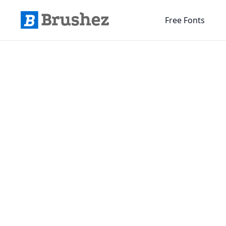
Free Fonts