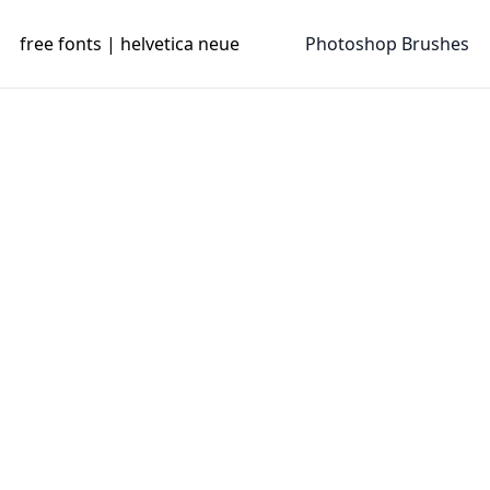
free fonts | helvetica neue
Photoshop Brushes