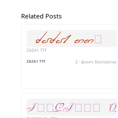
Related Posts
ZAZA1 TTF
ZAZA1 TTF
Z - фонтс бесплатно