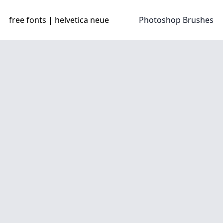
free fonts | helvetica neue
Photoshop Brushes