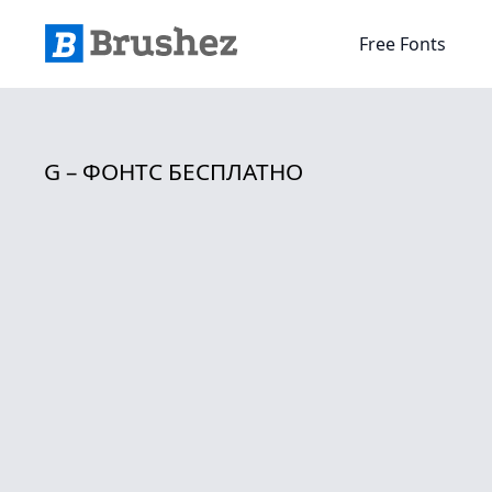
Free Fonts
G – ФОНТС БЕСПЛАТНО