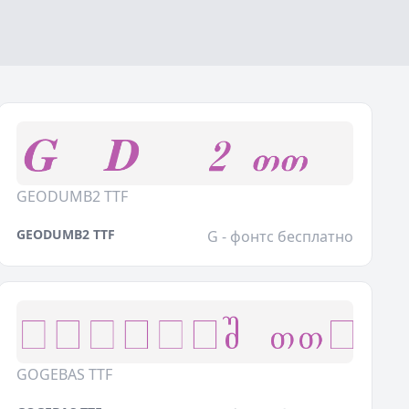
GEODUMB2 TTF
GEODUMB2 TTF
G - фонтс бесплатно
GOGEBAS TTF