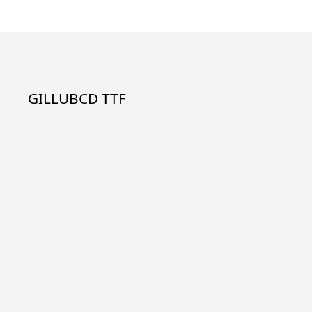
GILLUBCD TTF