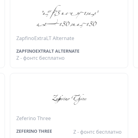
ZapfinoExtraLT Alternate
ZAPFINOEXTRALT ALTERNATE
Z - фонтс бесплатно
Zeferino Three
ZEFERINO THREE
Z - фонтс бесплатно