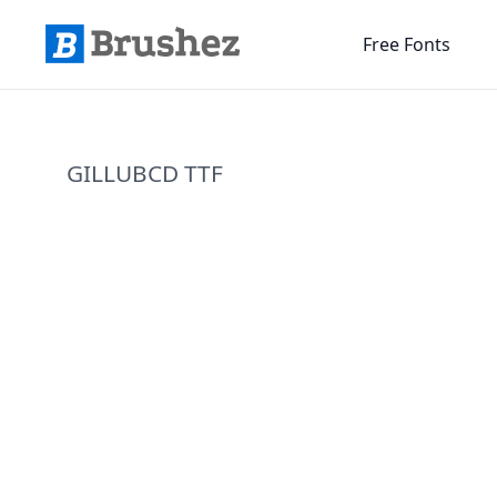
Free Fonts
GILLUBCD TTF