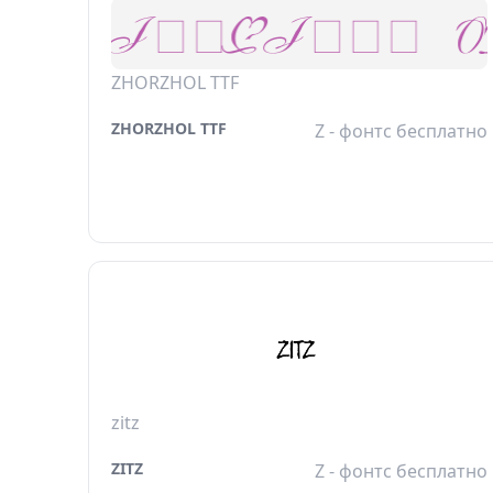
ZHORZHOL TTF
ZHORZHOL TTF
Z - фонтс бесплатно
zitz
ZITZ
Z - фонтс бесплатно