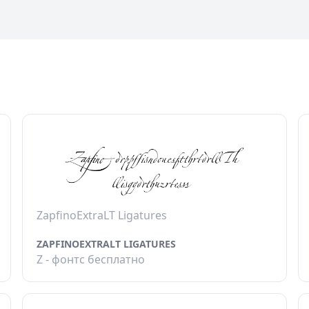
ZapfinoExtraLT Ligatures
ZAPFINOEXTRALT LIGATURES
Z - фонтс бесплатно