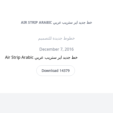
AIR STRIP ARABIC خط جديد اير ستريب عربي
خطوط جديدة للتصميم
December 7, 2016
Air Strip Arabic خط جديد اير ستريب عربي
Download 14379