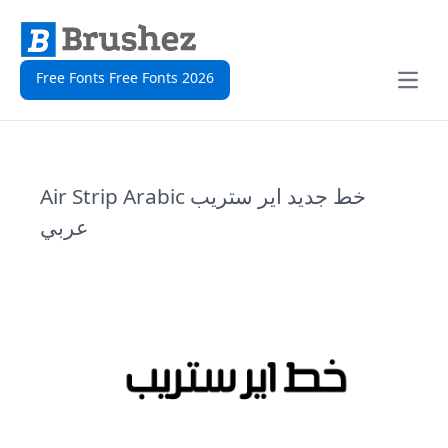
Free Fonts Free Fonts 2026
Open
Air Strip Arabic خط جديد اير ستريب
عربي