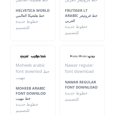
HELVETICA WORLD
FRUTIGER LT
ARABIC خط فروتيغر
خط هلفتيكا العالمي
العربي
خطوط جديدة
خطوط جديدة
للتصميم
للتصميم
Moheeb arabic
Nawar regular
font downlod خط
font download
مهيب
NAWAR REGULAR
FONT DOWNLOAD
MOHEEB ARABIC
خطوط جديدة
FONT DOWNLOD
خط مهيب
للتصميم
خطوط جديدة
للتصميم