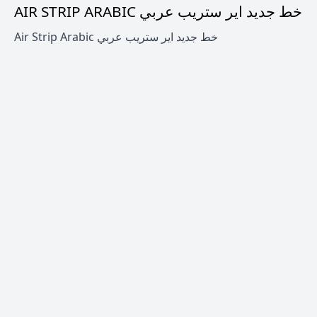
AIR STRIP ARABIC خط جديد اير ستريب عربي
Air Strip Arabic خط جديد اير ستريب عربي