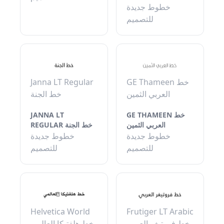
خطوط جديدة
للتصميم
Janna LT Regular
GE Thameen خط
العربي الثمين
خط الجنة
JANNA LT
GE THAMEEN خط
العربي الثمين
REGULAR خط الجنة
خطوط جديدة
خطوط جديدة
للتصميم
للتصميم
Helvetica World
Frutiger LT Arabic
خط فروتيغر العربي
خط هلفتيكا العالمي