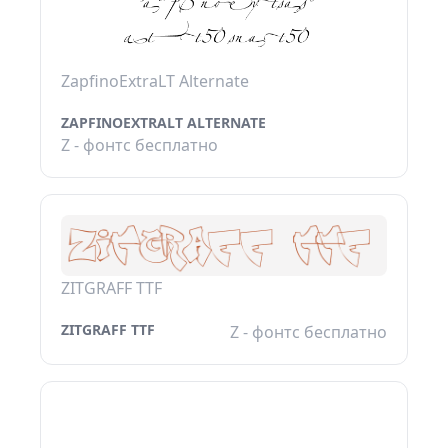
ZapfinoExtraLT Alternate
ZAPFINOEXTRALT ALTERNATE
Z - фонтс бесплатно
ZITGRAFF TTF
ZITGRAFF TTF
Z - фонтс бесплатно