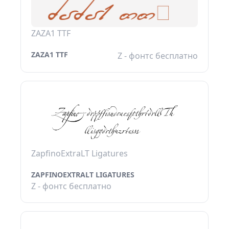
ZAZA1 TTF
ZAZA1 TTF
Z - фонтс бесплатно
ZapfinoExtraLT Ligatures
ZAPFINOEXTRALT LIGATURES
Z - фонтс бесплатно