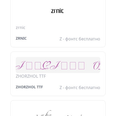
zrnic
ZRNIC
Z - фонтс бесплатно
ZHORZHOL TTF
ZHORZHOL TTF
Z - фонтс бесплатно