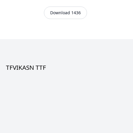
Download 1436
TFVIKASN TTF