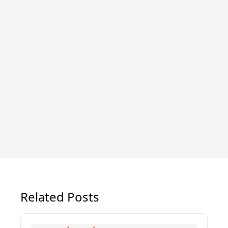
Related Posts