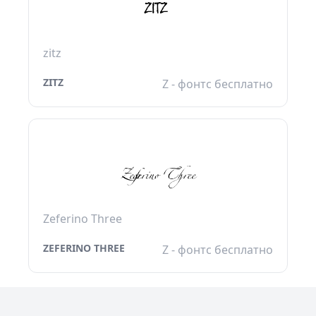
zitz
ZITZ
Z - фонтс бесплатно
Zeferino Three
ZEFERINO THREE
Z - фонтс бесплатно