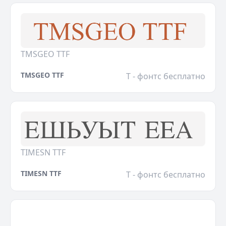
TMSGEO TTF
TMSGEO TTF
T - фонтс бесплатно
TIMESN TTF
TIMESN TTF
T - фонтс бесплатно