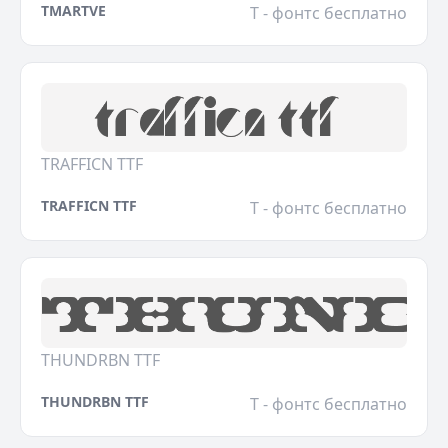
TMARTVE
T - фонтс бесплатно
TRAFFICN TTF
TRAFFICN TTF
T - фонтс бесплатно
THUNDRBN TTF
THUNDRBN TTF
T - фонтс бесплатно