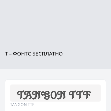
T – ФОНТС БЕСПЛАТНО
TANGON TTF