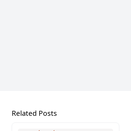
Related Posts