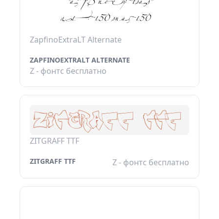
ZapfinoExtraLT Alternate
ZAPFINOEXTRALT ALTERNATE
Z - фонтс бесплатно
ZITGRAFF TTF
ZITGRAFF TTF
Z - фонтс бесплатно