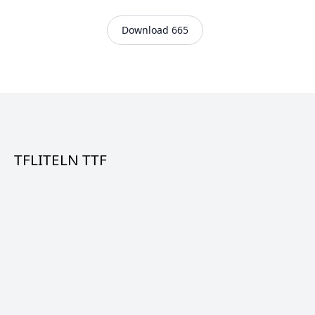
Download 665
TFLITELN TTF