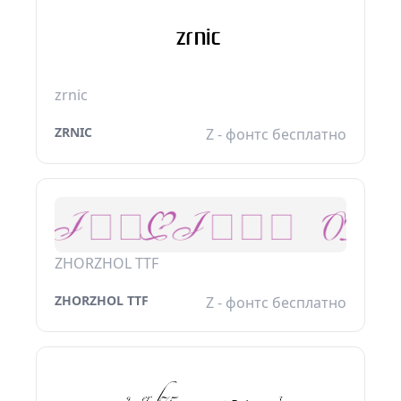
zrnic
ZRNIC
Z - фонтс бесплатно
ZHORZHOL TTF
ZHORZHOL TTF
Z - фонтс бесплатно