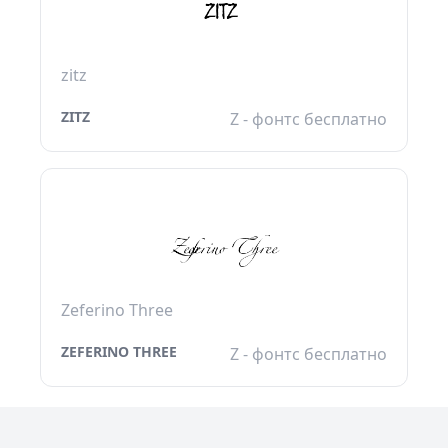
zitz
ZITZ
Z - фонтс бесплатно
Zeferino Three
ZEFERINO THREE
Z - фонтс бесплатно