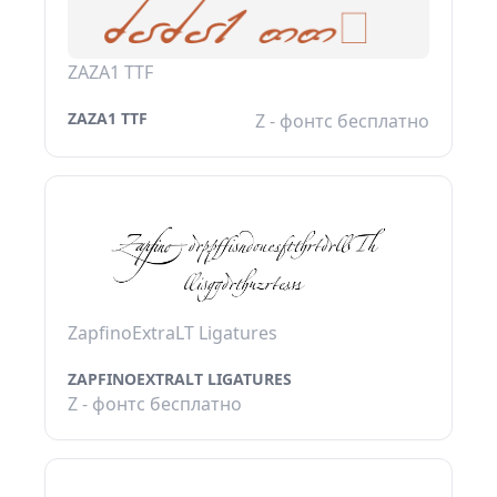
ZAZA1 TTF
ZAZA1 TTF
Z - фонтс бесплатно
ZapfinoExtraLT Ligatures
ZAPFINOEXTRALT LIGATURES
Z - фонтс бесплатно