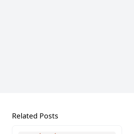
Related Posts