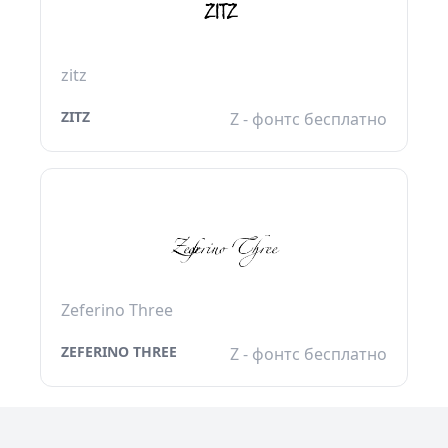
zitz
ZITZ
Z - фонтс бесплатно
Zeferino Three
ZEFERINO THREE
Z - фонтс бесплатно