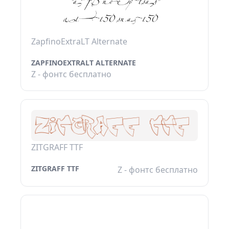
ZapfinoExtraLT Alternate
ZAPFINOEXTRALT ALTERNATE
Z - фонтс бесплатно
ZITGRAFF TTF
ZITGRAFF TTF
Z - фонтс бесплатно