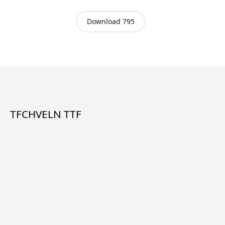
Download 795
TFCHVELN TTF