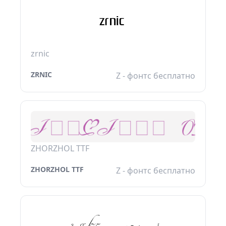
zrnic
ZRNIC
Z - фонтс бесплатно
ZHORZHOL TTF
ZHORZHOL TTF
Z - фонтс бесплатно