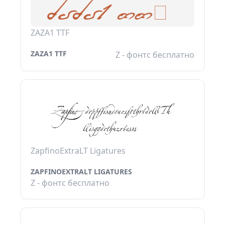
ZAZA1 TTF
ZAZA1 TTF
Z - фонтс бесплатно
ZapfinoExtraLT Ligatures
ZAPFINOEXTRALT LIGATURES
Z - фонтс бесплатно