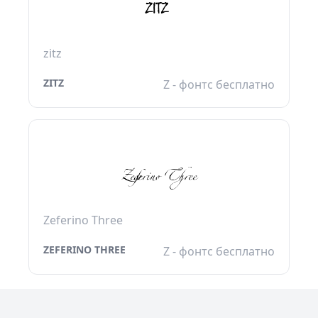
zitz
ZITZ
Z - фонтс бесплатно
Zeferino Three
ZEFERINO THREE
Z - фонтс бесплатно