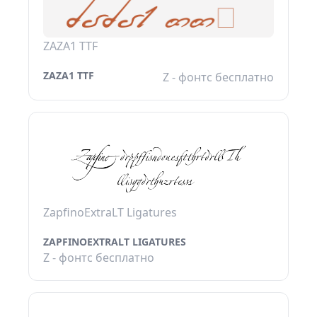
ZAZA1 TTF
ZAZA1 TTF
Z - фонтс бесплатно
ZapfinoExtraLT Ligatures
ZAPFINOEXTRALT LIGATURES
Z - фонтс бесплатно