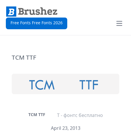
Free Fonts Free Fonts 2026
Open
TCM TTF
TCM TTF
T - фонтс бесплатно
April 23, 2013