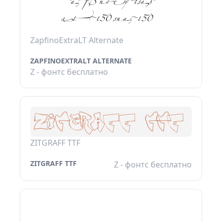
ZapfinoExtraLT Alternate
ZAPFINOEXTRALT ALTERNATE
Z - фонтс бесплатно
ZITGRAFF TTF
ZITGRAFF TTF
Z - фонтс бесплатно