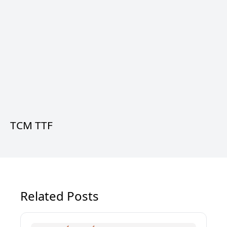
TCM TTF
Related Posts