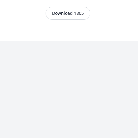
Download 1865