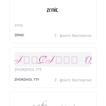
zrnic
ZRNIC
Z - фонтс бесплатно
ZHORZHOL TTF
ZHORZHOL TTF
Z - фонтс бесплатно