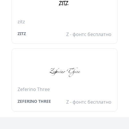
zitz
ZITZ
Z - фонтс бесплатно
Zeferino Three
ZEFERINO THREE
Z - фонтс бесплатно