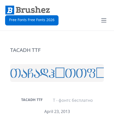
Free Fonts Free Fonts 2026
Open
TACADH TTF
TACADH TTF
T - фонтс бесплатно
April 23, 2013