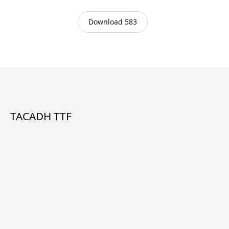
Download 583
TACADH TTF