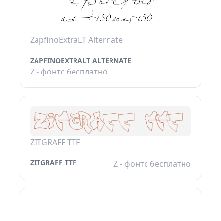
ZapfinoExtraLT Alternate
ZAPFINOEXTRALT ALTERNATE
Z - фонтс бесплатно
ZITGRAFF TTF
ZITGRAFF TTF
Z - фонтс бесплатно