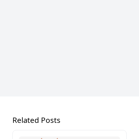
Related Posts