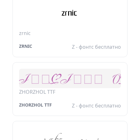
zrnic
ZRNIC
Z - фонтс бесплатно
ZHORZHOL TTF
ZHORZHOL TTF
Z - фонтс бесплатно