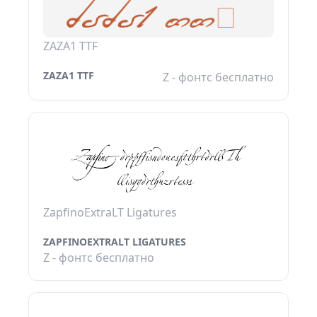
ZAZA1 TTF
ZAZA1 TTF
Z - фонтс бесплатно
ZapfinoExtraLT Ligatures
ZAPFINOEXTRALT LIGATURES
Z - фонтс бесплатно