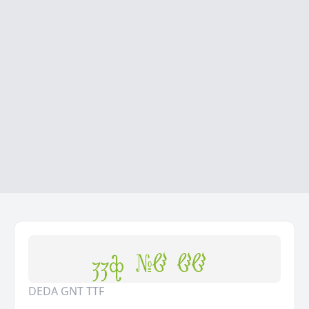
DEDA GNT TTF