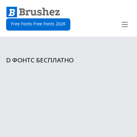
Free Fonts Free Fonts 2026
Open
D ФОНТС БЕСПЛАТНО