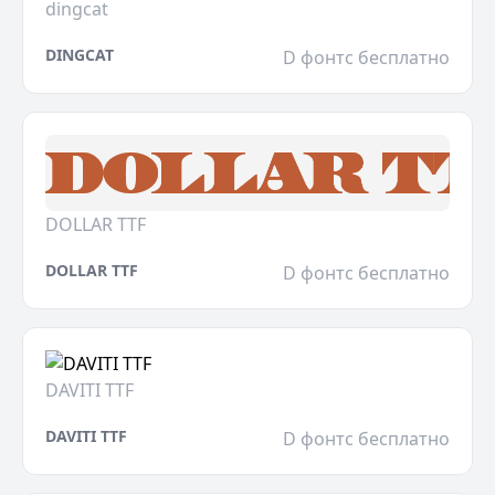
dingcat
DINGCAT
D фонтс бесплатно
DOLLAR TTF
DOLLAR TTF
D фонтс бесплатно
DAVITI TTF
DAVITI TTF
D фонтс бесплатно