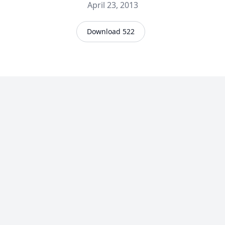
April 23, 2013
Download 522