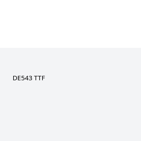
DE543 TTF