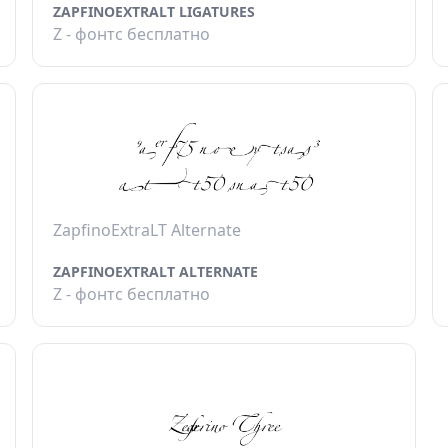
ZAPFINOEXTRALT LIGATURES
Z - фонтс бесплатно
ZapfinoExtraLT Alternate
ZAPFINOEXTRALT ALTERNATE
Z - фонтс бесплатно