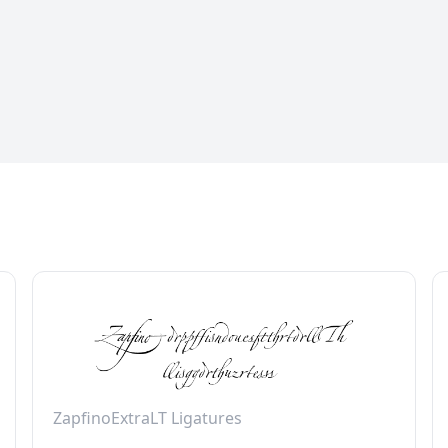
ZapfinoExtraLT Ligatures