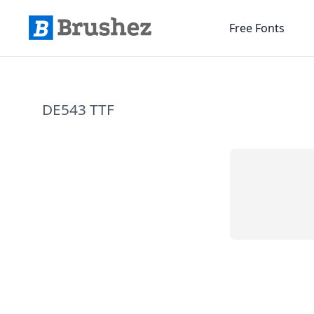
Free Fonts
DE543 TTF