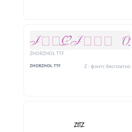
ZHORZHOL TTF
ZHORZHOL TTF
Z - фонтс бесплатно