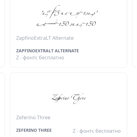
ZapfinoExtraLT Alternate
ZAPFINOEXTRALT ALTERNATE
Z - фонтс бесплатно
Zeferino Three
ZEFERINO THREE
Z - фонтс бесплатно