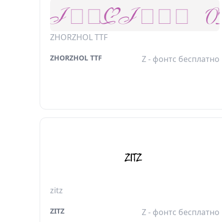
ZHORZHOL TTF
ZHORZHOL TTF
Z - фонтс бесплатно
zitz
ZITZ
Z - фонтс бесплатно