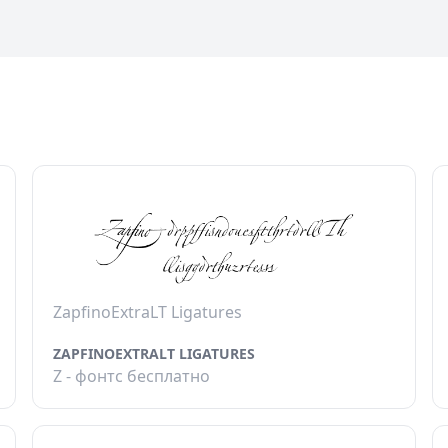
ZapfinoExtraLT Ligatures
ZAPFINOEXTRALT LIGATURES
Z - фонтс бесплатно