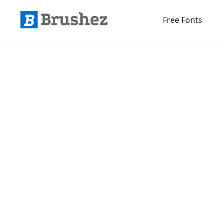
Free Fonts