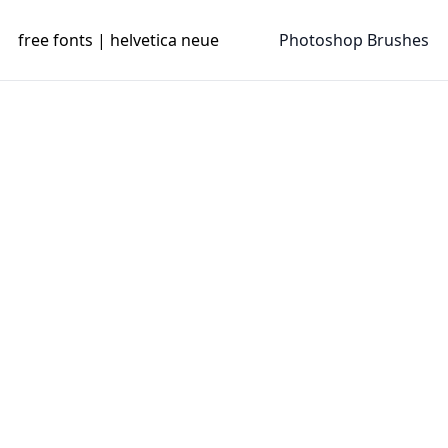
free fonts | helvetica neue
Photoshop Brushes