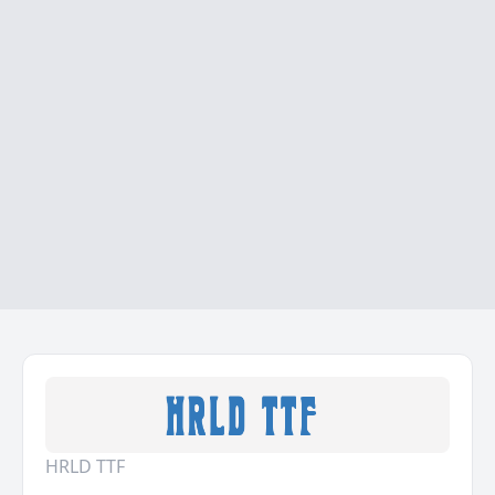
HRLD TTF