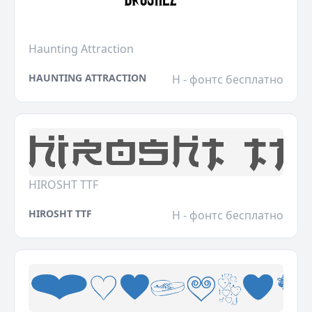
Haunting Attraction
HAUNTING ATTRACTION
H - фонтс бесплатно
HIROSHT TTF
HIROSHT TTF
H - фонтс бесплатно