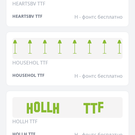
HEARTSBV TTF
HEARTSBV TTF
H - фонтс бесплатно
HOUSEHOL TTF
HOUSEHOL TTF
H - фонтс бесплатно
HOLLH TTF
HOLLH TTF
H - фонтс бесплатно