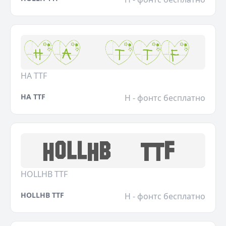
HA TTF
HA TTF
H - фонтс бесплатно
HOLLHB TTF
HOLLHB TTF
H - фонтс бесплатно