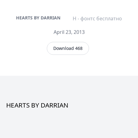
HEARTS BY DARRIAN
H - фонтс бесплатно
April 23, 2013
Download 468
HEARTS BY DARRIAN