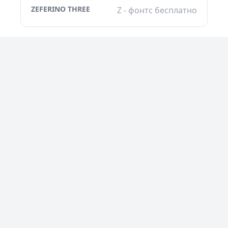
ZEFERINO THREE
Z - фонтс бесплатно