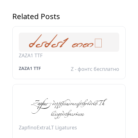
Related Posts
ZAZA1 TTF
ZAZA1 TTF
Z - фонтс бесплатно
ZapfinoExtraLT Ligatures