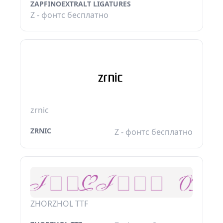
ZAPFINOEXTRALT LIGATURES
Z - фонтс бесплатно
zrnic
ZRNIC
Z - фонтс бесплатно
ZHORZHOL TTF