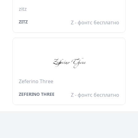
zitz
ZITZ
Z - фонтс бесплатно
Zeferino Three
ZEFERINO THREE
Z - фонтс бесплатно