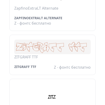
ZapfinoExtraLT Alternate
ZAPFINOEXTRALT ALTERNATE
Z - фонтс бесплатно
ZITGRAFF TTF
ZITGRAFF TTF
Z - фонтс бесплатно