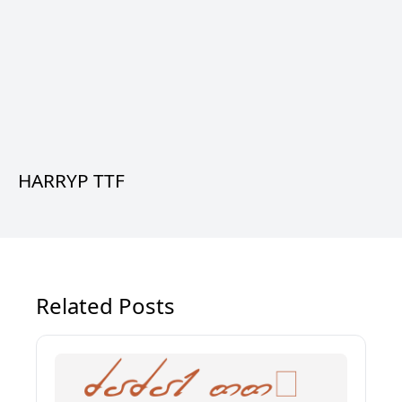
HARRYP TTF
Related Posts