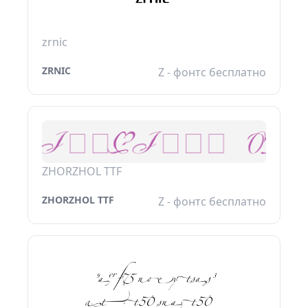
zrnic
ZRNIC
Z - фонтс бесплатно
ZHORZHOL TTF
ZHORZHOL TTF
Z - фонтс бесплатно