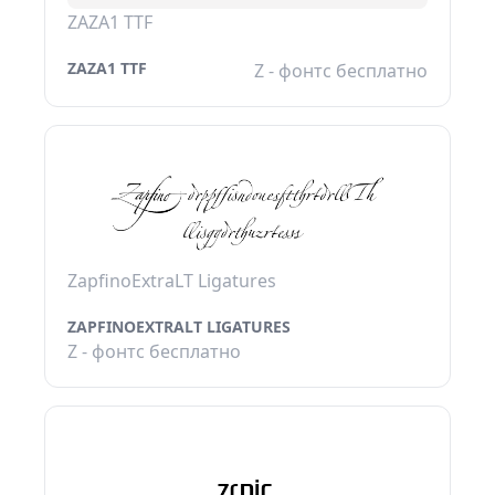
ZAZA1 TTF
ZAZA1 TTF
Z - фонтс бесплатно
ZapfinoExtraLT Ligatures
ZAPFINOEXTRALT LIGATURES
Z - фонтс бесплатно