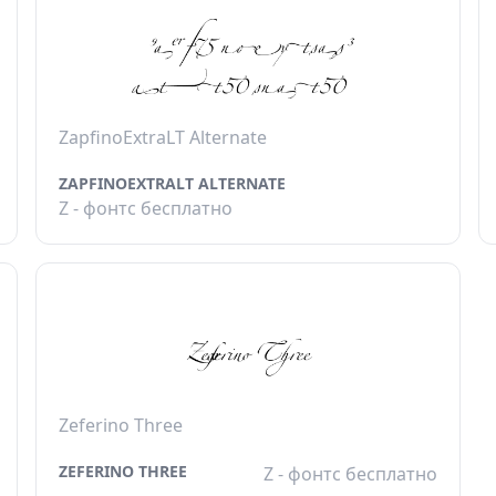
ZapfinoExtraLT Alternate
ZAPFINOEXTRALT ALTERNATE
Z - фонтс бесплатно
Zeferino Three
ZEFERINO THREE
Z - фонтс бесплатно