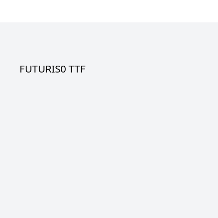
FUTURIS0 TTF