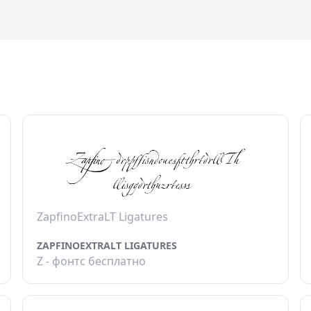
ZapfinoExtraLT Ligatures
ZAPFINOEXTRALT LIGATURES
Z - фонтс бесплатно