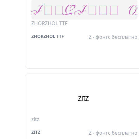
ZHORZHOL TTF
ZHORZHOL TTF
Z - фонтс бесплатно
zitz
ZITZ
Z - фонтс бесплатно