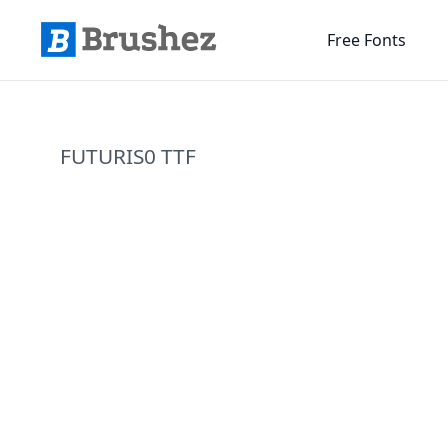
Free Fonts
FUTURIS0 TTF