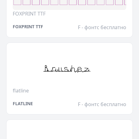
FOXPRINT TTF
FOXPRINT TTF
F - фонтс бесплатно
flatline
FLATLINE
F - фонтс бесплатно