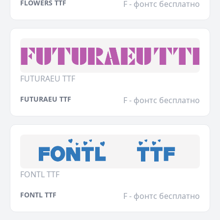
FLOWERS TTF
F - фонтс бесплатно
FUTURAEU TTF
FUTURAEU TTF
F - фонтс бесплатно
FONTL TTF
FONTL TTF
F - фонтс бесплатно