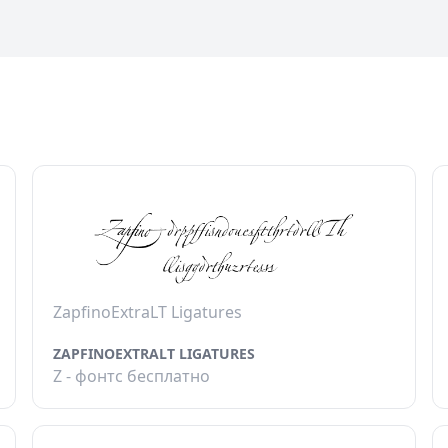
ZapfinoExtraLT Ligatures
ZAPFINOEXTRALT LIGATURES
Z - фонтс бесплатно