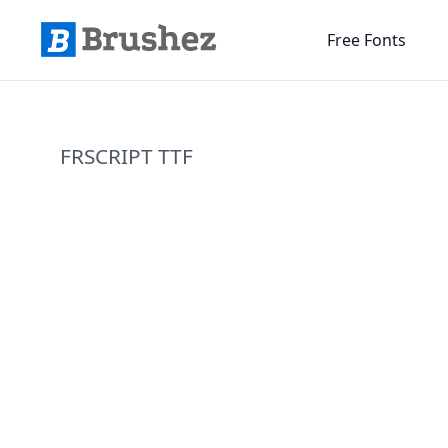
Free Fonts
FRSCRIPT TTF