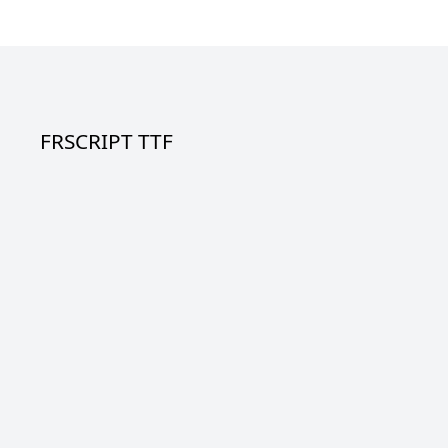
FRSCRIPT TTF