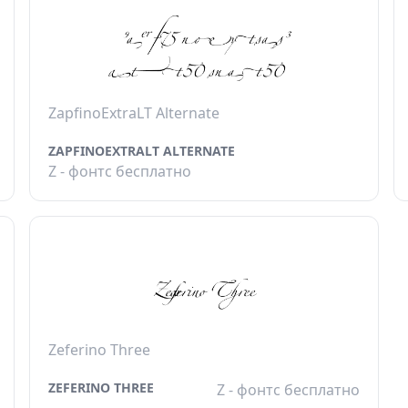
ZapfinoExtraLT Alternate
ZAPFINOEXTRALT ALTERNATE
Z - фонтс бесплатно
Zeferino Three
ZEFERINO THREE
Z - фонтс бесплатно