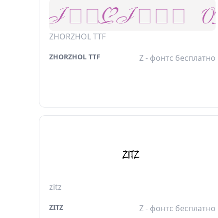
ZHORZHOL TTF
ZHORZHOL TTF
Z - фонтс бесплатно
zitz
ZITZ
Z - фонтс бесплатно