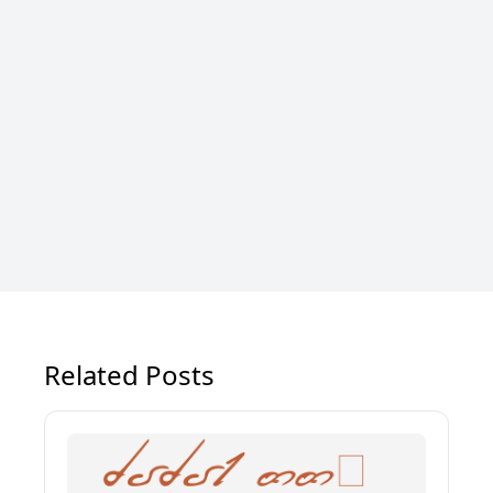
Related Posts