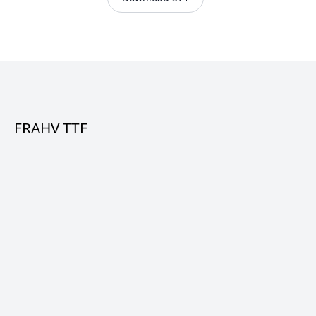
FRAHV TTF