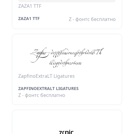
ZAZA1 TTF
ZAZA1 TTF
Z - фонтс бесплатно
ZapfinoExtraLT Ligatures
ZAPFINOEXTRALT LIGATURES
Z - фонтс бесплатно