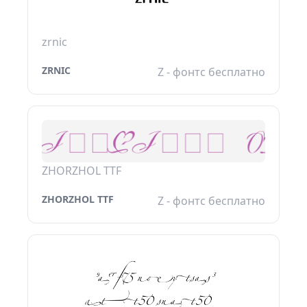
zrnic
ZRNIC
Z - фонтс бесплатно
ZHORZHOL TTF
ZHORZHOL TTF
Z - фонтс бесплатно