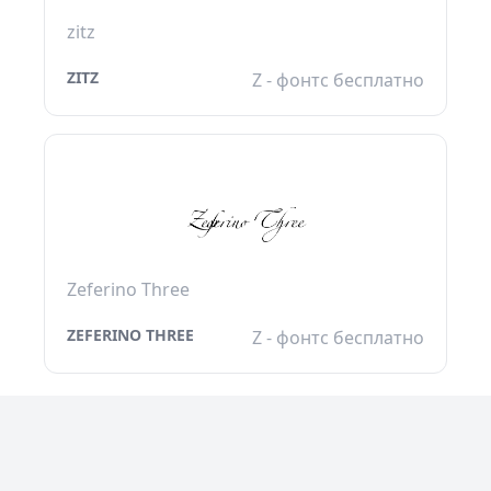
zitz
ZITZ
Z - фонтс бесплатно
Zeferino Three
ZEFERINO THREE
Z - фонтс бесплатно