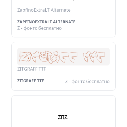
ZapfinoExtraLT Alternate
ZAPFINOEXTRALT ALTERNATE
Z - фонтс бесплатно
ZITGRAFF TTF
ZITGRAFF TTF
Z - фонтс бесплатно