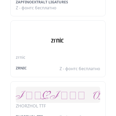
ZAPFINOEXTRALT LIGATURES
Z - фонтс бесплатно
zrnic
ZRNIC
Z - фонтс бесплатно
ZHORZHOL TTF