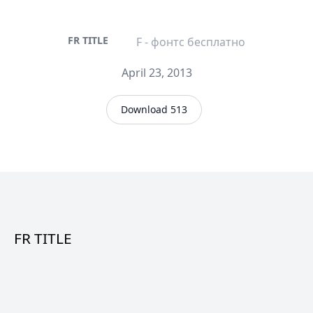
FR TITLE
F - фонтс бесплатно
April 23, 2013
Download 513
FR TITLE