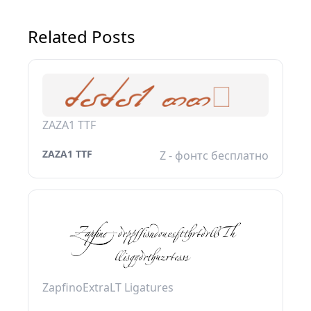
Related Posts
ZAZA1 TTF
ZAZA1 TTF
Z - фонтс бесплатно
ZapfinoExtraLT Ligatures