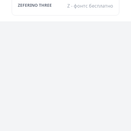
ZEFERINO THREE
Z - фонтс бесплатно