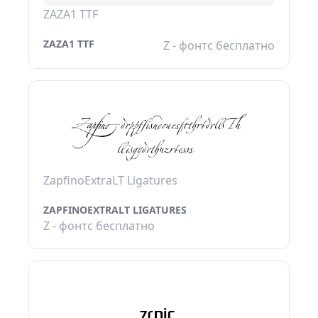
ZAZA1 TTF
ZAZA1 TTF
Z - фонтс бесплатно
ZapfinoExtraLT Ligatures
ZAPFINOEXTRALT LIGATURES
Z - фонтс бесплатно