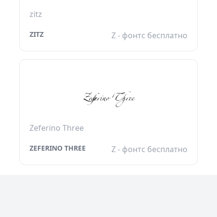
zitz
ZITZ
Z - фонтс бесплатно
Zeferino Three
ZEFERINO THREE
Z - фонтс бесплатно