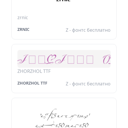
zrnic
ZRNIC
Z - фонтс бесплатно
ZHORZHOL TTF
ZHORZHOL TTF
Z - фонтс бесплатно