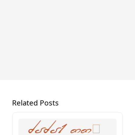
Related Posts