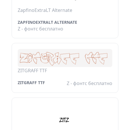
ZapfinoExtraLT Alternate
ZAPFINOEXTRALT ALTERNATE
Z - фонтс бесплатно
ZITGRAFF TTF
ZITGRAFF TTF
Z - фонтс бесплатно