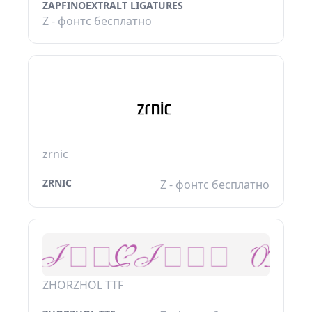
ZAPFINOEXTRALT LIGATURES
Z - фонтс бесплатно
zrnic
ZRNIC
Z - фонтс бесплатно
ZHORZHOL TTF