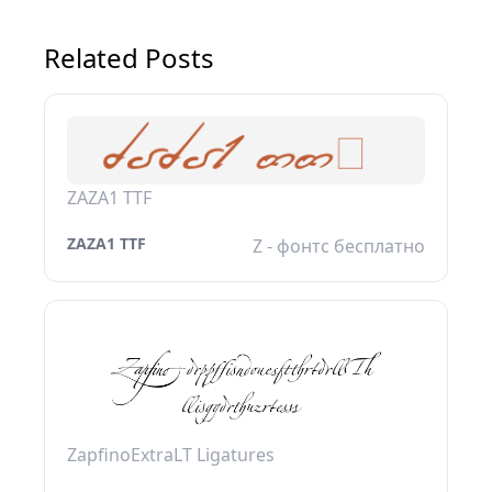
Related Posts
ZAZA1 TTF
ZAZA1 TTF
Z - фонтс бесплатно
ZapfinoExtraLT Ligatures