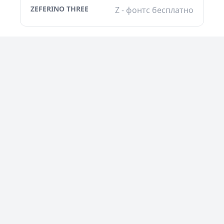
ZEFERINO THREE
Z - фонтс бесплатно