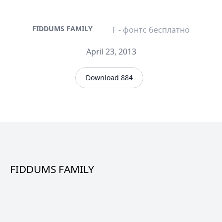
FIDDUMS FAMILY
F - фонтс бесплатно
April 23, 2013
Download 884
FIDDUMS FAMILY