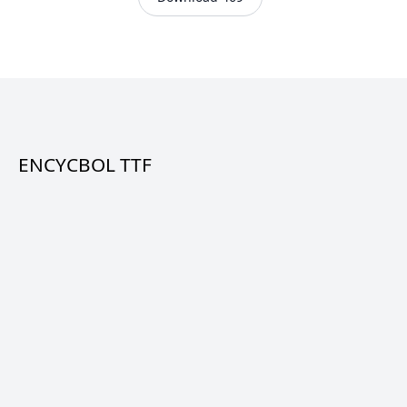
ENCYCBOL TTF