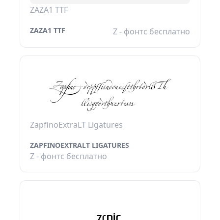
ZAZA1 TTF
ZAZA1 TTF
Z - фонтс бесплатно
ZapfinoExtraLT Ligatures
ZAPFINOEXTRALT LIGATURES
Z - фонтс бесплатно