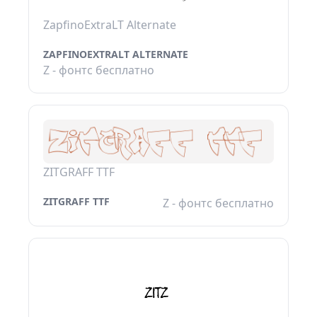
ZapfinoExtraLT Alternate
ZAPFINOEXTRALT ALTERNATE
Z - фонтс бесплатно
ZITGRAFF TTF
ZITGRAFF TTF
Z - фонтс бесплатно