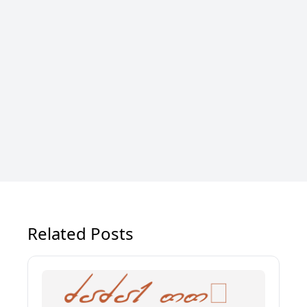
Related Posts