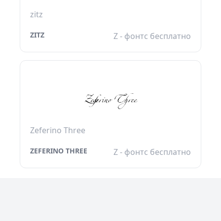
zitz
ZITZ
Z - фонтс бесплатно
Zeferino Three
ZEFERINO THREE
Z - фонтс бесплатно