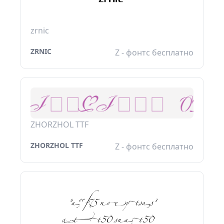
zrnic
ZRNIC
Z - фонтс бесплатно
ZHORZHOL TTF
ZHORZHOL TTF
Z - фонтс бесплатно