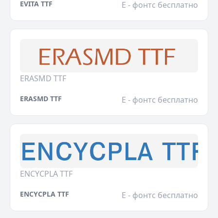
EVITA TTF
E - фонтс бесплатно
ERASMD TTF
ERASMD TTF
E - фонтс бесплатно
ENCYCPLA TTF
ENCYCPLA TTF
E - фонтс бесплатно