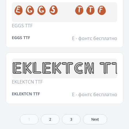
EGGS TTF
EGGS TTF
E - фонтс бесплатно
EKLEKTCN TTF
EKLEKTCN TTF
E - фонтс бесплатно
1
2
3
Next