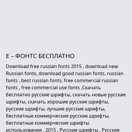
E – ФОНТС БЕСПЛАТНО
Download free russian fonts 2015 , download new
Russian fonts, download good russian fonts, russian
fonts , best russian fonts, free commercial russian
fonts , free commercial use fonts ,Скачать
бесплатно русские шрифты, скачать новые русские
шрифты, скачать хорошие русские шрифты,
русские шрифты, лучшие русские шрифты,
бесплатные коммерческие русские шрифты,
бесплатные коммерческие шрифты
использования , 2015 , Русские шрифты , Русские