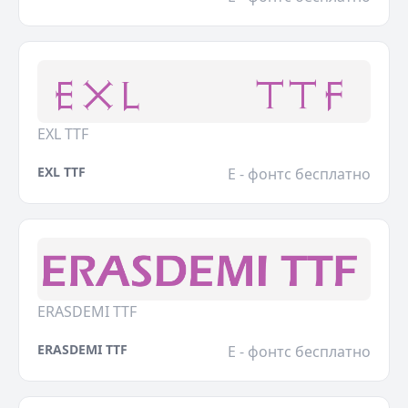
EXL TTF
EXL TTF
E - фонтс бесплатно
ERASDEMI TTF
ERASDEMI TTF
E - фонтс бесплатно