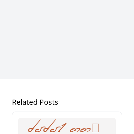
Related Posts