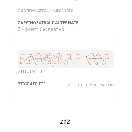
ZapfinoExtraLT Alternate
ZAPFINOEXTRALT ALTERNATE
Z - фонтс бесплатно
ZITGRAFF TTF
ZITGRAFF TTF
Z - фонтс бесплатно