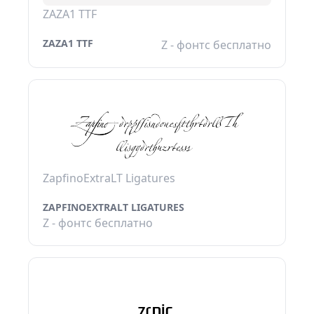
ZAZA1 TTF
ZAZA1 TTF
Z - фонтс бесплатно
ZapfinoExtraLT Ligatures
ZAPFINOEXTRALT LIGATURES
Z - фонтс бесплатно