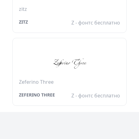
zitz
ZITZ
Z - фонтс бесплатно
Zeferino Three
ZEFERINO THREE
Z - фонтс бесплатно