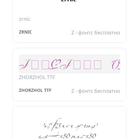
zrnic
ZRNIC
Z - фонтс бесплатно
ZHORZHOL TTF
ZHORZHOL TTF
Z - фонтс бесплатно