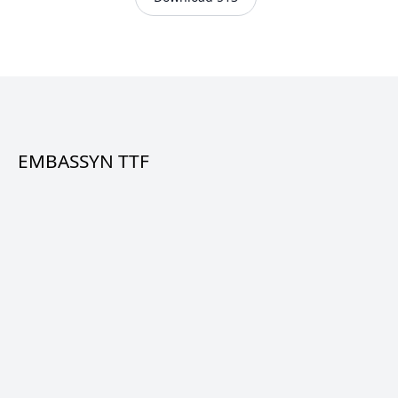
EMBASSYN TTF