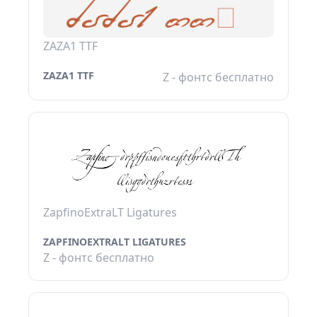
ZAZA1 TTF
ZAZA1 TTF
Z - фонтс бесплатно
ZapfinoExtraLT Ligatures
ZAPFINOEXTRALT LIGATURES
Z - фонтс бесплатно