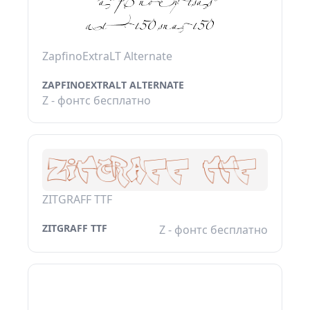
ZapfinoExtraLT Alternate
ZAPFINOEXTRALT ALTERNATE
Z - фонтс бесплатно
ZITGRAFF TTF
ZITGRAFF TTF
Z - фонтс бесплатно