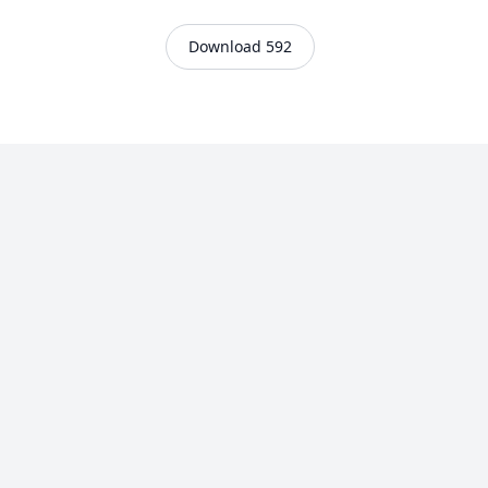
Download 592