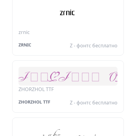
zrnic
ZRNIC
Z - фонтс бесплатно
ZHORZHOL TTF
ZHORZHOL TTF
Z - фонтс бесплатно