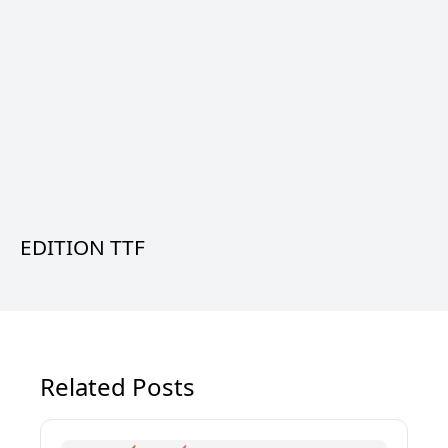
EDITION TTF
Related Posts