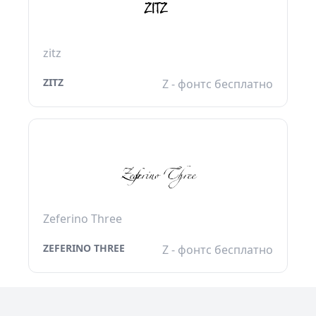
zitz
ZITZ
Z - фонтс бесплатно
Zeferino Three
ZEFERINO THREE
Z - фонтс бесплатно