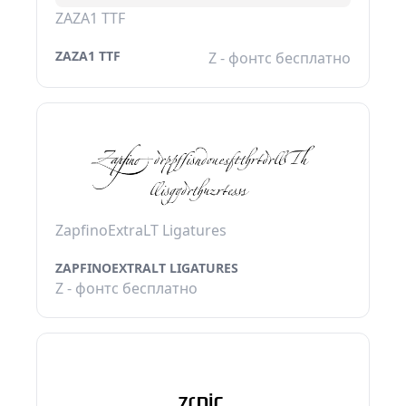
ZAZA1 TTF
ZAZA1 TTF
Z - фонтс бесплатно
ZapfinoExtraLT Ligatures
ZAPFINOEXTRALT LIGATURES
Z - фонтс бесплатно