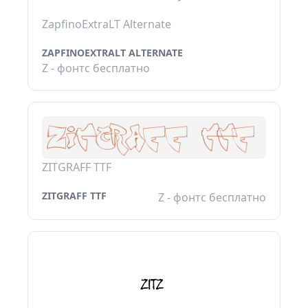
ZapfinoExtraLT Alternate
ZAPFINOEXTRALT ALTERNATE
Z - фонтс бесплатно
ZITGRAFF TTF
ZITGRAFF TTF
Z - фонтс бесплатно