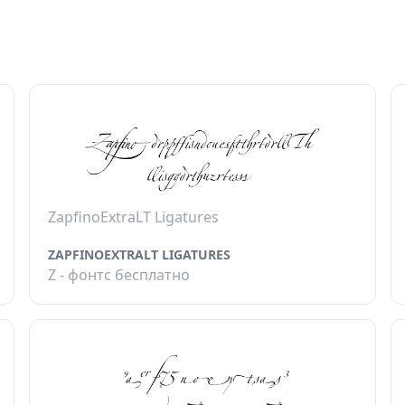
ZapfinoExtraLT Ligatures
ZAPFINOEXTRALT LIGATURES
Z - фонтс бесплатно