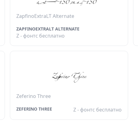
ZapfinoExtraLT Alternate
ZAPFINOEXTRALT ALTERNATE
Z - фонтс бесплатно
Zeferino Three
ZEFERINO THREE
Z - фонтс бесплатно