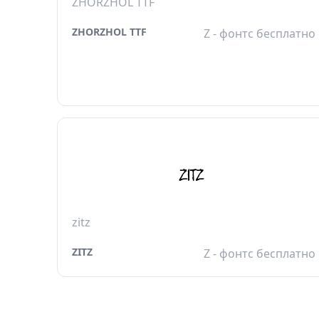
ZHORZHOL TTF
ZHORZHOL TTF
Z - фонтс бесплатно
zitz
ZITZ
Z - фонтс бесплатно