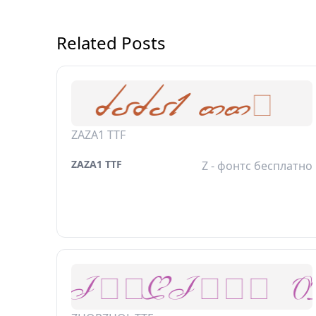
Related Posts
ZAZA1 TTF
ZAZA1 TTF
Z - фонтс бесплатно