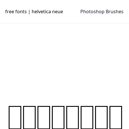
free fonts | helvetica neue
Photoshop Brushes