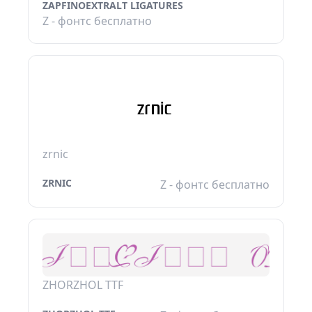
ZAPFINOEXTRALT LIGATURES
Z - фонтс бесплатно
zrnic
ZRNIC
Z - фонтс бесплатно
ZHORZHOL TTF