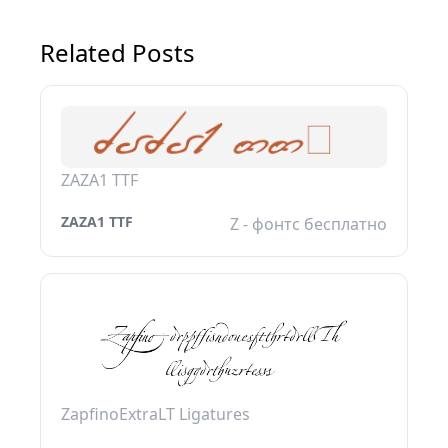
Related Posts
ZAZA1 TTF
ZAZA1 TTF
Z - фонтс бесплатно
ZapfinoExtraLT Ligatures