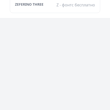
ZEFERINO THREE
Z - фонтс бесплатно