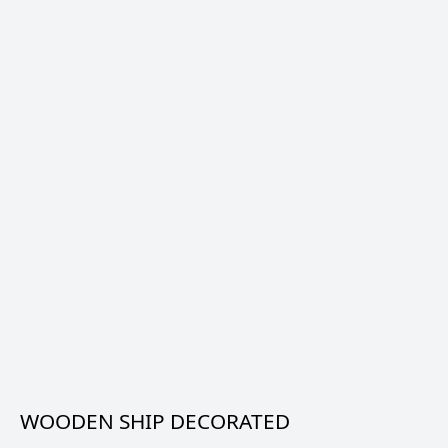
WOODEN SHIP DECORATED