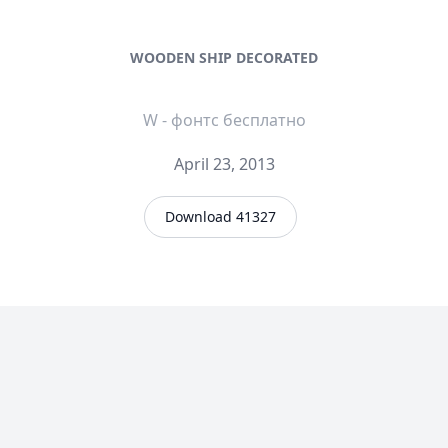
WOODEN SHIP DECORATED
W - фонтс бесплатно
April 23, 2013
Download 41327