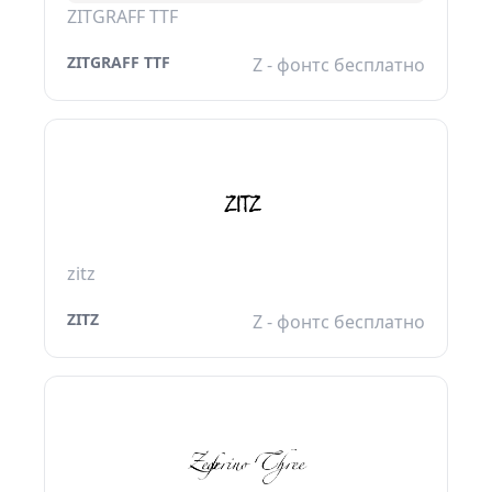
ZITGRAFF TTF
ZITGRAFF TTF
Z - фонтс бесплатно
zitz
ZITZ
Z - фонтс бесплатно