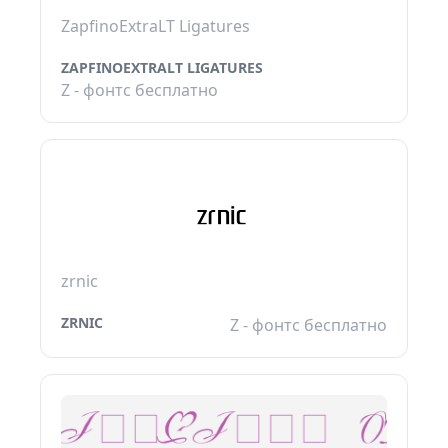
ZapfinoExtraLT Ligatures
ZAPFINOEXTRALT LIGATURES
Z - фонтс бесплатно
zrnic
ZRNIC
Z - фонтс бесплатно