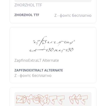
ZHORZHOL TTF
ZHORZHOL TTF
Z - фонтс бесплатно
ZapfinoExtraLT Alternate
ZAPFINOEXTRALT ALTERNATE
Z - фонтс бесплатно