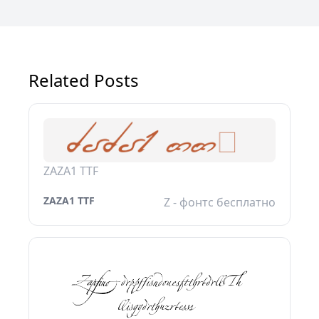
Related Posts
ZAZA1 TTF
ZAZA1 TTF
Z - фонтс бесплатно