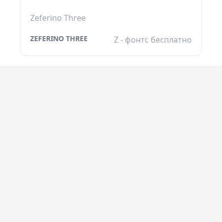
Zeferino Three
ZEFERINO THREE
Z - фонтс бесплатно