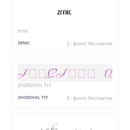
zrnic
ZRNIC
Z - фонтс бесплатно
ZHORZHOL TTF
ZHORZHOL TTF
Z - фонтс бесплатно