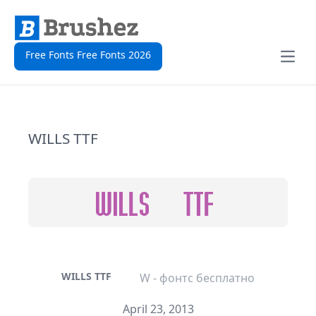
Free Fonts Free Fonts 2026
Open
WILLS TTF
WILLS TTF
W - фонтс бесплатно
April 23, 2013