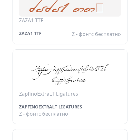
ZAZA1 TTF
ZAZA1 TTF
Z - фонтс бесплатно
ZapfinoExtraLT Ligatures
ZAPFINOEXTRALT LIGATURES
Z - фонтс бесплатно