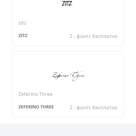
zitz
ZITZ
Z - фонтс бесплатно
Zeferino Three
ZEFERINO THREE
Z - фонтс бесплатно