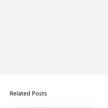
Related Posts