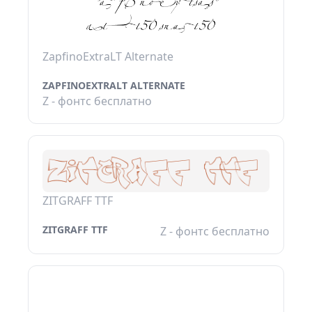
ZapfinoExtraLT Alternate
ZAPFINOEXTRALT ALTERNATE
Z - фонтс бесплатно
ZITGRAFF TTF
ZITGRAFF TTF
Z - фонтс бесплатно