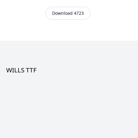
Download 4723
WILLS TTF